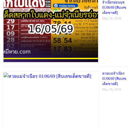
จำเนียรอ่อนนุช
01/06/69 [สิบเลข
เด็ดขายดี]
May 29, 2026
หวยแม่จำเนียร
01/06/69 [สิบเลข
เด็ดขายดี]
May 29, 2026