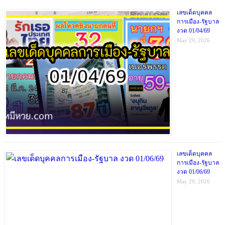
เลขเด็ดบุคคล
การเมือง-รัฐบาล
งวด 01/04/69
May 29, 2026
เลขเด็ดบุคคล
การเมือง-รัฐบาล
งวด 01/06/69
May 29, 2026