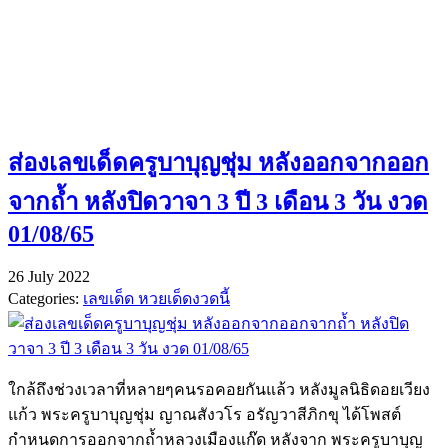
ส่องเลขเด็ดครูบาบุญชุ่ม หลังออกจากออก
จากถ้ำ หลังปิดวาจา 3 ปี 3 เดือน 3 วัน งวด
01/08/65
26 July 2022
Categories:
เลขเด็ด หวยเด็ดงวดนี้
ใกล้ถึงช่วงเวลาที่หลายๆคนรอคอยกันแล้ว หลังมูลนิธิดอยเวียง
แก้ว พระครูบาบุญชุ่ม ญาณสังวโร อรัญวาสีภิกขุ ได้โพสต์
กำหนดการออกจากถ้ำหลวงเมืองแก๊ด หลังจาก พระครูบาบุญ