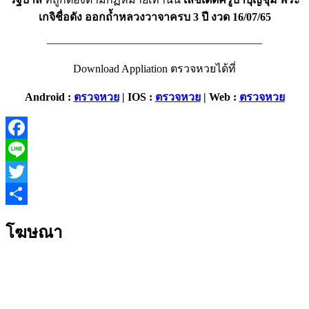
เกจิชื่อดัง ออกถ้ำหลวงวาจาครบ 3 ปี งวด 16/07/65
———————————————————–
Download Appliation ตรวจหวยได้ที่
Android :
ตรวจหวย
| IOS :
ตรวจหวย
| Web :
ตรวจหวย
Facebook
Line
Twitter
Share
โฆษณา