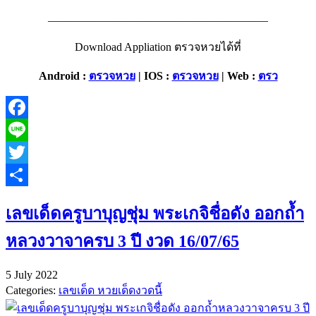
———————————————————–
Download Appliation ตรวจหวยได้ที่
Android :
ตรวจหวย
| IOS :
ตรวจหวย
| Web :
ตรว
Facebook
Line
Twitter
Share
เลขเด็ดครูบาบุญชุ่ม พระเกจิชื่อดัง ออกถ้ำ
หลวงวาจาครบ 3 ปี งวด 16/07/65
5 July 2022
Categories:
เลขเด็ด หวยเด็ดงวดนี้