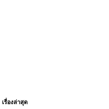
เรื่องล่าสุด