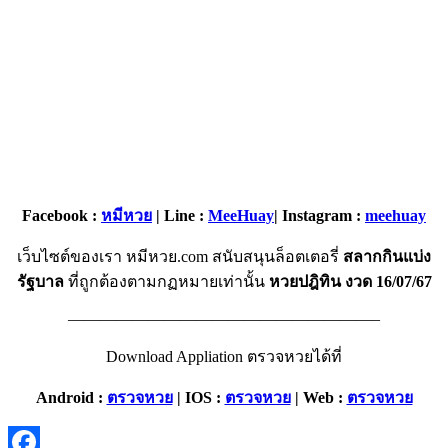
Facebook :
หมีหวย
| Line :
MeeHuay
| Instagram :
meehuay
เว็บไซต์ของเรา หมีหวย.com สนับสนุนล็อตเตอรี่
สลากกินแบ่ง
รัฐบาล
ที่ถูกต้องตามกฏหมายเท่านั้น
หวยปฎิทิน งวด 16/07/67
———————————————————–
Download Appliation ตรวจหวยได้ที่
Android :
ตรวจหวย
|
IOS :
ตรวจหวย
|
Web :
ตรวจหวย