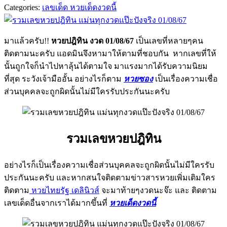
Categories:
เลขเด็ด หวยเด็ดงวดนี้
มาแล้วครับ!!
หวยปฎิทิน งวด 01/08/67
เป็นเลขที่หลายๆคน
ติดตามนะครับ แอดมินจึงหามาให้ตามที่ชอบกัน หากเลขที่ให้
นั้นถูกใจก็นำไปหาลุ้นได้ตามใจ มาแรงมากได้รับความนิยม
ที่สุด ระวังเจ้ามืออั้น อย่างไรก็ตาม
หวยซอง
เป็นเรื่องความเชื่อ
ส่วนบุคคลจะถูกผิดนั้นไม่มีใครรับประกันนะครับ
รวมเลขหวยปฎิทิน
อย่างไรก็เป็นเรื่องความเชื่อส่วนบุคคลจะถูกผิดนั้นไม่มีใครรับ
ประกันนะครับ และหากสนใจติดตามข่าวสารหวยเพิ่มเติมใคร
ติดตาม
หวยไทยรัฐ เดลินิวส์
จะมาท้ายๆงวดนะจ๊ะ และ ติดตาม
เลขเด็ดอื่นจากเราได้มากขึ้นที่
หวยเด็ดงวดนี้