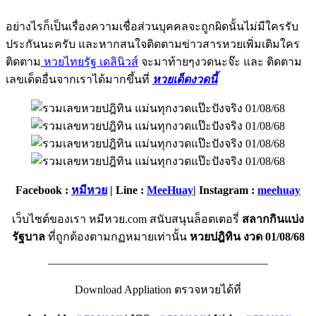
อย่างไรก็เป็นเรื่องความเชื่อส่วนบุคคลจะถูกผิดนั้นไม่มีใครรับ
ประกันนะครับ และหากสนใจติดตามข่าวสารหวยเพิ่มเติมใคร
ติดตาม
หวยไทยรัฐ เดลินิวส์
จะมาท้ายๆงวดนะจ๊ะ และ ติดตาม
เลขเด็ดอื่นจากเราได้มากขึ้นที่
หวยเด็ดงวดนี้
Facebook :
หมีหวย
| Line :
MeeHuay
| Instagram :
meehuay
เว็บไซต์ของเรา หมีหวย.com สนับสนุนล็อตเตอรี่
สลากกินแบ่ง
รัฐบาล
ที่ถูกต้องตามกฏหมายเท่านั้น
หวยปฎิทิน งวด 01/08/68
———————————————————–
Download Appliation ตรวจหวยได้ที่