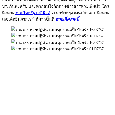
ประกันนะครับ และหากสนใจติดตามข่าวสารหวยเพิ่มเติมใคร
ติดตาม
หวยไทยรัฐ เดลินิวส์
จะมาท้ายๆงวดนะจ๊ะ และ ติดตาม
เลขเด็ดอื่นจากเราได้มากขึ้นที่
หวยเด็ดงวดนี้