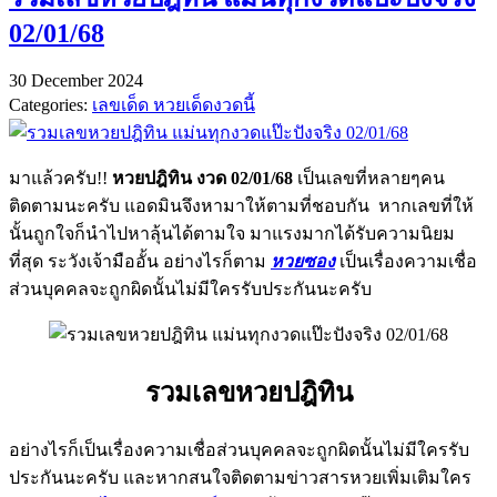
02/01/68
30 December 2024
Categories:
เลขเด็ด หวยเด็ดงวดนี้
มาแล้วครับ!!
หวยปฎิทิน งวด 02/01/68
เป็นเลขที่หลายๆคน
ติดตามนะครับ แอดมินจึงหามาให้ตามที่ชอบกัน หากเลขที่ให้
นั้นถูกใจก็นำไปหาลุ้นได้ตามใจ มาแรงมากได้รับความนิยม
ที่สุด ระวังเจ้ามืออั้น อย่างไรก็ตาม
หวยซอง
เป็นเรื่องความเชื่อ
ส่วนบุคคลจะถูกผิดนั้นไม่มีใครรับประกันนะครับ
รวมเลขหวยปฎิทิน
อย่างไรก็เป็นเรื่องความเชื่อส่วนบุคคลจะถูกผิดนั้นไม่มีใครรับ
ประกันนะครับ และหากสนใจติดตามข่าวสารหวยเพิ่มเติมใคร