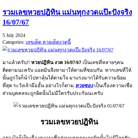
Share
รวมเลขหวยปฎิทิน แม่นทุกงวดแป๊ะปังจริง
16/07/67
5 July 2024
Categories:
เลขเด็ด หวยเด็ดงวดนี้
มาแล้วครับ!!
หวยปฎิทิน งวด 16/07/67
เป็นเลขที่หลายๆคน
ติดตามนะครับ แอดมินจึงหามาให้ตามที่ชอบกัน หากเลขที่ให้
นั้นถูกใจก็นำไปหาลุ้นได้ตามใจ มาแรงมากได้รับความนิยม
ที่สุด ระวังเจ้ามืออั้น อย่างไรก็ตาม
หวยซอง
เป็นเรื่องความเชื่อ
ส่วนบุคคลจะถูกผิดนั้นไม่มีใครรับประกันนะครับ
รวมเลขหวยปฎิทิน
อย่างไรก็เป็นเรื่องความเชื่อส่วนบุคคลจะถูกผิดนั้นไม่มีใครรับ