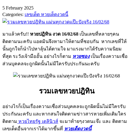
5 February 2025
Categories:
เลขเด็ด หวยเด็ดงวดนี้
มาแล้วครับ!!
หวยปฎิทิน งวด 16/02/68
เป็นเลขที่หลายๆคน
ติดตามนะครับ แอดมินจึงหามาให้ตามที่ชอบกัน หากเลขที่ให้
นั้นถูกใจก็นำไปหาลุ้นได้ตามใจ มาแรงมากได้รับความนิยม
ที่สุด ระวังเจ้ามืออั้น อย่างไรก็ตาม
หวยซอง
เป็นเรื่องความเชื่อ
ส่วนบุคคลจะถูกผิดนั้นไม่มีใครรับประกันนะครับ
รวมเลขหวยปฎิทิน
อย่างไรก็เป็นเรื่องความเชื่อส่วนบุคคลจะถูกผิดนั้นไม่มีใครรับ
ประกันนะครับ และหากสนใจติดตามข่าวสารหวยเพิ่มเติมใคร
ติดตาม
หวยไทยรัฐ เดลินิวส์
จะมาท้ายๆงวดนะจ๊ะ และ ติดตาม
เลขเด็ดอื่นจากเราได้มากขึ้นที่
หวยเด็ดงวดนี้