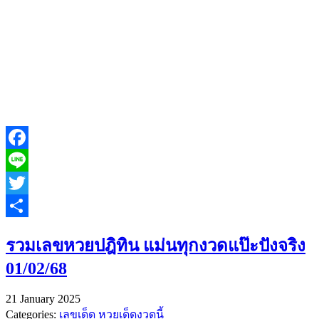
Facebook
Line
Twitter
Share
รวมเลขหวยปฎิทิน แม่นทุกงวดแป๊ะปังจริง
01/02/68
21 January 2025
Categories:
เลขเด็ด หวยเด็ดงวดนี้