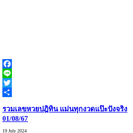
Facebook
Line
Twitter
Share
รวมเลขหวยปฎิทิน แม่นทุกงวดแป๊ะปังจริง
01/08/67
19 July 2024