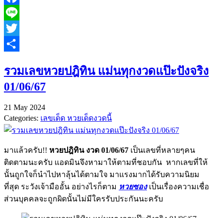
Facebook
Line
Twitter
Share
รวมเลขหวยปฎิทิน แม่นทุกงวดแป๊ะปังจริง
01/06/67
21 May 2024
Categories:
เลขเด็ด หวยเด็ดงวดนี้
มาแล้วครับ!!
หวยปฎิทิน งวด 01/06/67
เป็นเลขที่หลายๆคน
ติดตามนะครับ แอดมินจึงหามาให้ตามที่ชอบกัน หากเลขที่ให้
นั้นถูกใจก็นำไปหาลุ้นได้ตามใจ มาแรงมากได้รับความนิยม
ที่สุด ระวังเจ้ามืออั้น อย่างไรก็ตาม
หวยซอง
เป็นเรื่องความเชื่อ
ส่วนบุคคลจะถูกผิดนั้นไม่มีใครรับประกันนะครับ