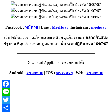
Facebook :
หมีหวย
| Line :
MeeHuay
| Instagram :
meehuay
เว็บไซต์ของเรา หมีหวย.com สนับสนุนล็อตเตอรี่
สลากกินแบ่ง
รัฐบาล
ที่ถูกต้องตามกฏหมายเท่านั้น
หวยปฎิทิน งวด 16/07/67
———————————————————–
Download Appliation ตรวจหวยได้ที่
Android :
ตรวจหวย
|
IOS :
ตรวจหวย
|
Web :
ตรวจหวย
Facebook
Line
Twitter