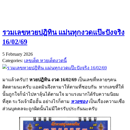
รวมเลขหวยปฎิทิน แม่นทุกงวดแป๊ะปังจริง
16/02/69
5 February 2026
Categories:
เลขเด็ด หวยเด็ดงวดนี้
มาแล้วครับ!!
หวยปฎิทิน งวด 16/02/69
เป็นเลขที่หลายๆคน
ติดตามนะครับ แอดมินจึงหามาให้ตามที่ชอบกัน หากเลขที่ให้
นั้นถูกใจก็นำไปหาลุ้นได้ตามใจ มาแรงมากได้รับความนิยม
ที่สุด ระวังเจ้ามืออั้น อย่างไรก็ตาม
หวยซอง
เป็นเรื่องความเชื่อ
ส่วนบุคคลจะถูกผิดนั้นไม่มีใครรับประกันนะครับ