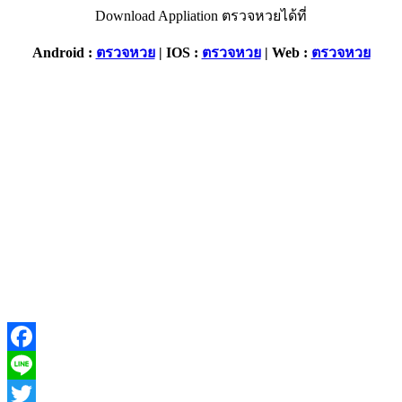
Download Appliation ตรวจหวยได้ที่
Android :
ตรวจหวย
|
IOS :
ตรวจหวย
| Web :
ตรวจหวย
Facebook
Line