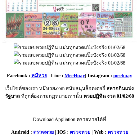
Facebook :
หมีหวย
| Line :
MeeHuay
| Instagram :
meehuay
เว็บไซต์ของเรา หมีหวย.com สนับสนุนล็อตเตอรี่
สลากกินแบ่ง
รัฐบาล
ที่ถูกต้องตามกฏหมายเท่านั้น
หวยปฎิทิน งวด 01/02/68
———————————————————–
Download Appliation ตรวจหวยได้ที่
Android :
ตรวจหวย
|
IOS :
ตรวจหวย
| Web :
ตรวจหวย