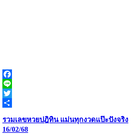
Facebook
Line
Twitter
Share
รวมเลขหวยปฎิทิน แม่นทุกงวดแป๊ะปังจริง
16/02/68