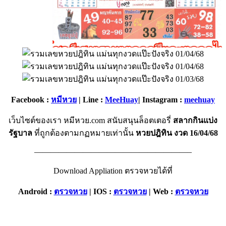
Facebook :
หมีหวย
| Line :
MeeHuay
| Instagram :
meehuay
เว็บไซต์ของเรา หมีหวย.com สนับสนุนล็อตเตอรี่
สลากกินแบ่ง
รัฐบาล
ที่ถูกต้องตามกฏหมายเท่านั้น
หวยปฎิทิน งวด 16/04/68
———————————————————–
Download Appliation ตรวจหวยได้ที่
Android :
ตรวจหวย
|
IOS :
ตรวจหวย
| Web :
ตรวจหวย