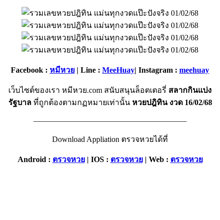
Facebook :
หมีหวย
| Line :
MeeHuay
| Instagram :
meehuay
เว็บไซต์ของเรา หมีหวย.com สนับสนุนล็อตเตอรี่
สลากกินแบ่ง
รัฐบาล
ที่ถูกต้องตามกฏหมายเท่านั้น
หวยปฎิทิน งวด 16/02/68
———————————————————–
Download Appliation ตรวจหวยได้ที่
Android :
ตรวจหวย
|
IOS :
ตรวจหวย
| Web :
ตรวจหวย