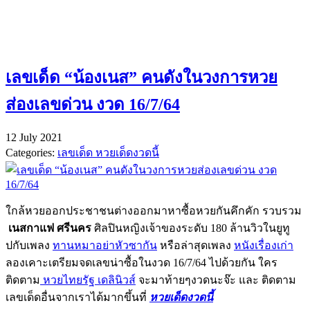
เลขเด็ด “น้องเนส” คนดังในวงการหวย
ส่องเลขด่วน งวด 16/7/64
12 July 2021
Categories:
เลขเด็ด หวยเด็ดงวดนี้
ใกล้หวยออกประชาชนต่างออกมาหาซื้อหวยกันคึกคัก รวบรวม
เนสกาแฟ ศรีนคร
ศิลปินหญิงเจ้าของระดับ 180 ล้านวิวในยูทู
ปกับเพลง
ทานหมาอย่าหัวซากัน
หรือล่าสุดเพลง
หนังเรื่องเก่า
ลองเคาะเตรียมจดเลขน่าซื้อในงวด 16/7/64 ไปด้วยกัน ใคร
ติดตาม
หวยไทยรัฐ เดลินิวส์
จะมาท้ายๆงวดนะจ๊ะ และ ติดตาม
เลขเด็ดอื่นจากเราได้มากขึ้นที่
หวยเด็ดงวดนี้