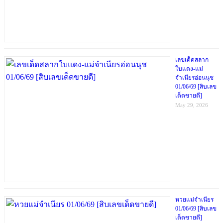
เลขเด็ดสลาก
ใบแดง-แม่
จำเนียรอ่อนนุช
01/06/69 [สิบเลข
เด็ดขายดี]
May 29, 2026
หวยแม่จำเนียร
01/06/69 [สิบเลข
เด็ดขายดี]