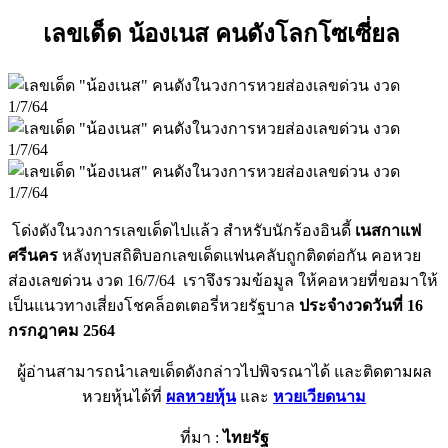
เลขเด็ด น้องเนส คนดังโลกโซเซี่ยล
โด่งดังในวงการเลขเด็ดไปแล้ว สำหรับนักร้องอินดี้
เนสกาแฟ
ศรีนคร
หลังทุบสถิติบอกเลขเด็ดแฟนคลับถูกติดต่อกัน คอหวย
ส่องเลขด่วน งวด 16/7/64 เราจึงรวมข้อมูล ให้คอหวยที่ขอมาให้
เป็นแนวทางเสี่ยงโชคล็อตเตอรี่หวยรัฐบาล
ประจำงวดวันที่ 16
กรกฎาคม 2564
ผู้อ่านสามารถนำเลขเด็ดดังกล่าวไปพิจรณาได้ และติดตามผล
หวยหุ้นได้ที่
ผลหวยหุ้น
และ
หวยเวียดนาม
ที่มา :
ไทยรัฐ