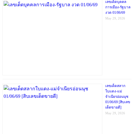
เลขเด็ดบุคคล
การเมือง-รัฐบาล
งวด 01/06/69
May 29, 2026
เลขเด็ดสลาก
ใบแดง-แม่
จำเนียรอ่อนนุช
01/06/69 [สิบเลข
เด็ดขายดี]
May 29, 2026