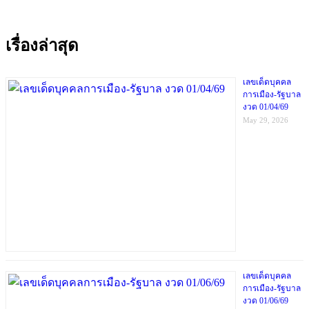
เรื่องล่าสุด
เลขเด็ดบุคคล
การเมือง-รัฐบาล
งวด 01/04/69
May 29, 2026
เลขเด็ดบุคคล
การเมือง-รัฐบาล
งวด 01/06/69