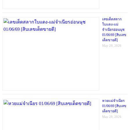
เลขเด็ดสลาก
ใบแดง-แม่
จำเนียรอ่อนนุช
01/06/69 [สิบเลข
เด็ดขายดี]
May 29, 2026
หวยแม่จำเนียร
01/06/69 [สิบเลข
เด็ดขายดี]
May 29, 2026