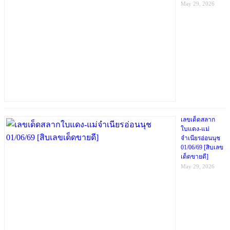
May 29, 2026
เลขเด็ดสลาก
ใบแดง-แม่
จำเนียรอ่อนนุช
01/06/69 [สิบเลข
เด็ดขายดี]
May 29, 2026