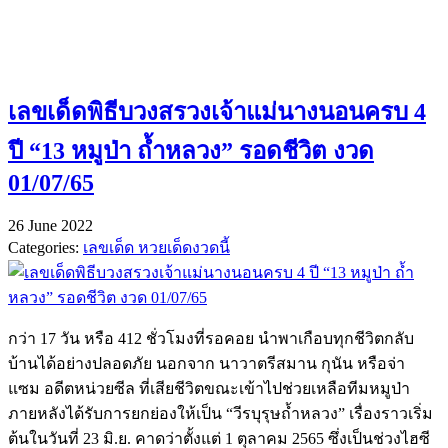
เลขเด็ดพิธีบวงสรวงเจ้าแม่นางนอนครบ 4
ปี “13 หมูป่า ถ้ำหลวง” รอดชีวิต งวด
01/07/65
26 June 2022
Categories:
เลขเด็ด หวยเด็ดงวดนี้
กว่า 17 วัน หรือ 412 ชั่วโมงที่รอคอย นำพาเกือบทุกชีวิตกลับ
บ้านได้อย่างปลอดภัย นอกจาก นาวาตรีสมาน กุนัน หรือจ่า
แซม อดีตหน่วยซีล ที่เสียชีวิตขณะเข้าไปช่วยเหลือทีมหมูป่า
ภายหลังได้รับการยกย่องให้เป็น “วีรบุรุษถ้ำหลวง” เรื่องราวเริ่ม
ต้นในวันที่ 23 มิ.ย. คาดว่าตั้งแต่ 1 ตุลาคม 2565 ซึ่งเป็นช่วงไฮซี