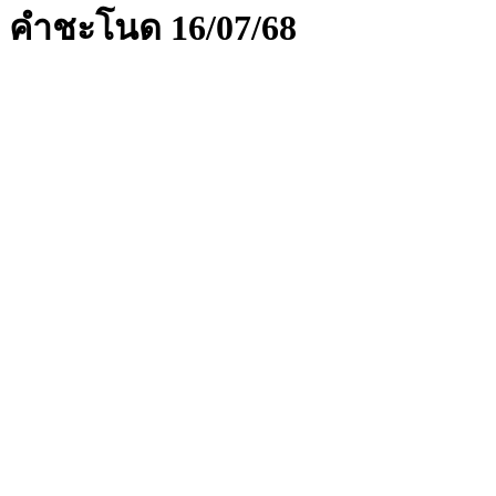
คำชะโนด 16/07/68