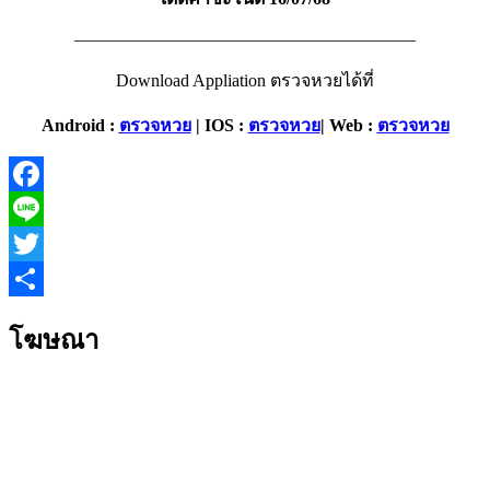
———————————————————–
Download Appliation ตรวจหวยได้ที่
Android :
ตรวจหวย
| IOS :
ตรวจหวย
| Web :
ตรวจหวย
Facebook
Line
Twitter
Share
โฆษณา