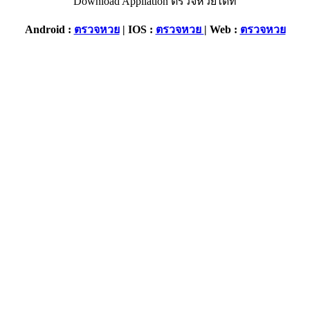
Download Appliation ตรวจหวยได้ที่
Android :
ตรวจหวย
| IOS :
ตรวจหวย
| Web :
ตรวจหวย