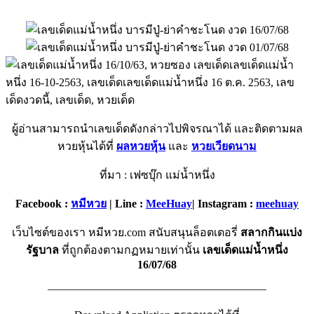
ผู้อ่านสามารถนำเลขเด็ดดังกล่าวไปพิจรณาได้ และติดตามผล
หวยหุ้นได้ที่
ผลหวยหุ้น
และ
หวยเวียดนาม
ที่มา : เฟซบุ๊ก แม่น้ำหนึ่ง
Facebook :
หมีหวย
| Line :
MeeHuay
| Instagram :
meehuay
เว็บไซต์ของเรา หมีหวย.com สนับสนุนล็อตเตอรี่
สลากกินแบ่ง
รัฐบาล
ที่ถูกต้องตามกฏหมายเท่านั้น
เลขเด็ดแม่น้ำหนึ่ง
16/07/68
———————————————————–