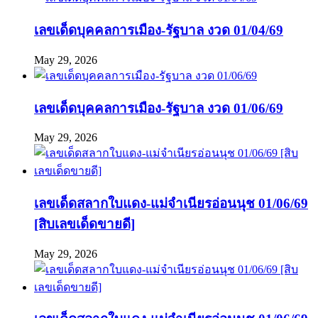
เลขเด็ดบุคคลการเมือง-รัฐบาล งวด 01/04/69
May 29, 2026
เลขเด็ดบุคคลการเมือง-รัฐบาล งวด 01/06/69
May 29, 2026
เลขเด็ดสลากใบแดง-แม่จำเนียรอ่อนนุช 01/06/69
[สิบเลขเด็ดขายดี]
May 29, 2026