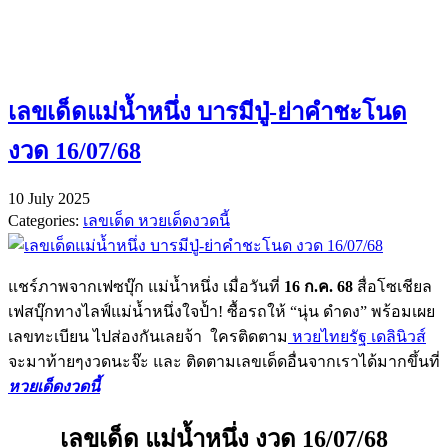
เลขเด็ดแม่น้ำหนึ่ง บารมีปู่-ย่าคำชะโนด
งวด 16/07/68
10 July 2025
Categories:
เลขเด็ด หวยเด็ดงวดนี้
แชร์ภาพจากเฟซบุ๊ก แม่น้ำหนึ่ง เมื่อวันที่
16 ก.ค. 68
สื่อโซเชียล
เฟสบุ๊กทางไลฟ์แม่น้ำหนึ่งใจป้ำ! ซื้อรถให้ “นุ่น ดําดง” พร้อมเผย
เลขทะเบียน ไปส่องกันเลยจ้า ใครติดตาม
หวยไทยรัฐ เดลินิวส์
จะมาท้ายๆงวดนะจ๊ะ และ ติดตามเลขเด็ดอื่นจากเราได้มากขึ้นที่
หวยเด็ดงวดนี้
เลขเด็ด แม่น้ำหนึ่ง งวด 16/07/68