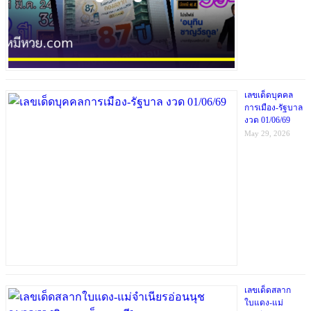
เลขเด็ดบุคคล
การเมือง-รัฐบาล
งวด 01/06/69
May 29, 2026
เลขเด็ดสลาก
ใบแดง-แม่