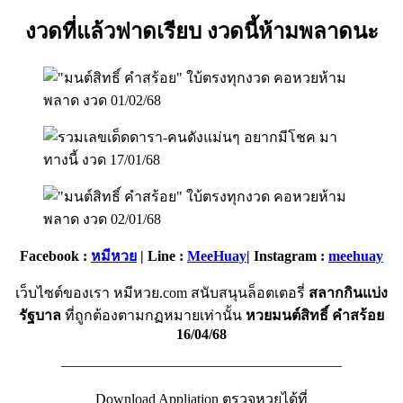
งวดที่แล้วฟาดเรียบ งวดนี้ห้ามพลาดนะ
Facebook :
หมีหวย
| Line :
MeeHuay
| Instagram :
meehuay
เว็บไซต์ของเรา หมีหวย.com สนับสนุนล็อตเตอรี่
สลากกินแบ่ง
รัฐบาล
ที่ถูกต้องตามกฏหมายเท่านั้น
หวยมนต์สิทธิ์ คำสร้อย
16/04/68
———————————————————–
Download Appliation ตรวจหวยได้ที่