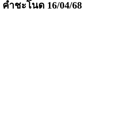
คำชะโนด 16/04/68