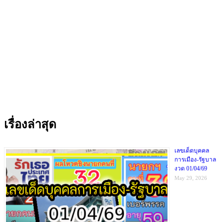
เรื่องล่าสุด
เลขเด็ดบุคคล
การเมือง-รัฐบาล
งวด 01/04/69
May 29, 2026