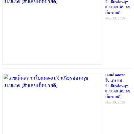
จำเนียรอ่อนนุช
01/06/69 [สิบเลข
เด็ดขายดี]
May 29, 2026
เลขเด็ดสลาก
ใบแดง-แม่
จำเนียรอ่อนนุช
01/06/69 [สิบเลข
เด็ดขายดี]
May 29, 2026