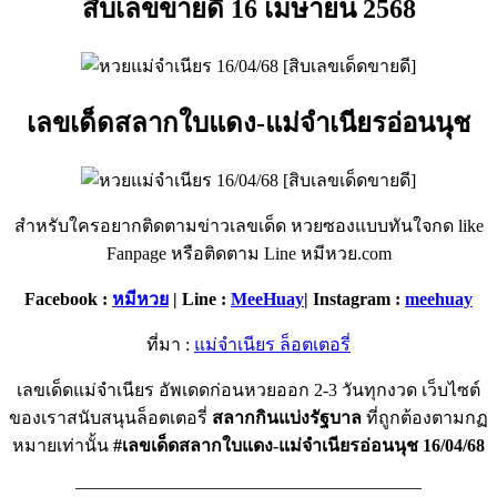
สิบเลขขายดี 16 เมษายน 2568
เลขเด็ดสลากใบแดง-แม่จำเนียรอ่อนนุช
สำหรับใครอยากติดตามข่าวเลขเด็ด หวยซองแบบทันใจกด like
Fanpage หรือติดตาม Line หมีหวย.com
Facebook :
หมีหวย
| Line :
MeeHuay
| Instagram :
meehuay
ที่มา :
แม่จำเนียร ล็อตเตอรี่
เลขเด็ดแม่จำเนียร อัพเดดก่อนหวยออก 2-3 วันทุกงวด เว็บไซต์
ของเราสนับสนุนล็อตเตอรี่
สลากกินแบ่งรัฐบาล
ที่ถูกต้องตามกฏ
หมายเท่านั้น
#เลขเด็ดสลากใบแดง-แม่จำเนียรอ่อนนุช 16/04/68
———————————————————–