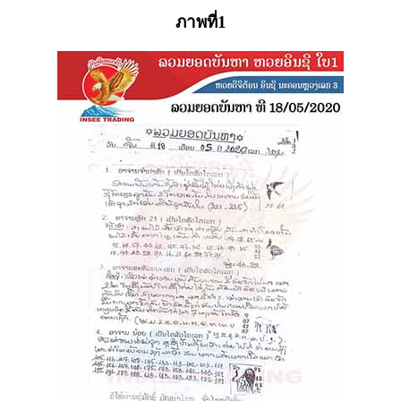
ภาพที่1