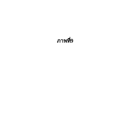
ภาพที่9