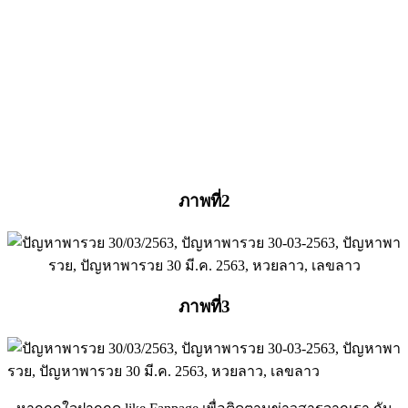
ภาพที่2
ภาพที่3