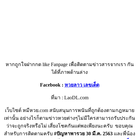
หากถูกใจฝากกด like Fanpage เพื่อติดตามข่าวสารจากเรา กัน
ได้ที่ภาพด้านล่าง
Facebook :
หวยลาว เลขเด็ด
ที่มา : LaoDL.com
เว็บไซต์ หมีหวย.com สนับสนุนการพนันที่ถูกต้องตามกฎหมาย
เท่านั้น อย่างไรก็ตามข่าวหวยต่างๆไม่มีใครสามารถรับประกัน
ว่าจะถูกจริงหรือไม่ เสี่ยงโชคกันแต่พอเพียงนะครับ ขอบคุณ
สำหรับการติดตามครับ
#ปัญหาพารวย 30 มี.ค. 2563
และพี่น้อง