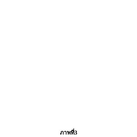
ภาพที่3