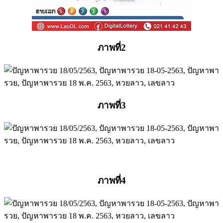
ภาพที่2
ภาพที่3
ภาพที่4