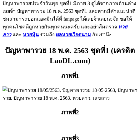
ปัญหาพารวยประจำวันพุธ ชุดที่1 มีภาพ 3 ดูได้จากภาพด้านล่าง
เลยจ้า ปัญหาพารวย 18 พ.ค. 2563 ชุดที่1 และหากมีคำแนะนำติ
ชมสามารถบอกแอดมินได้ที่ fanpage ได้เลยจ้าเลยนะจ๊ะ ขอให้
ทุกคนโชคดีถูกหวยกันทุกคนนะครับ และอย่าลืมตรวจ
หวย
ลาว
และ
หวยหุ้น
รวมถึง
ผลหวย
เวียดนาม
กับเราน๊ะ
ปัญหาพารวย 18 พ.ค. 2563 ชุดที่1 (เครดิต
LaoDL.com)
ภาพที่1
ภาพที่2
ภาพที่3