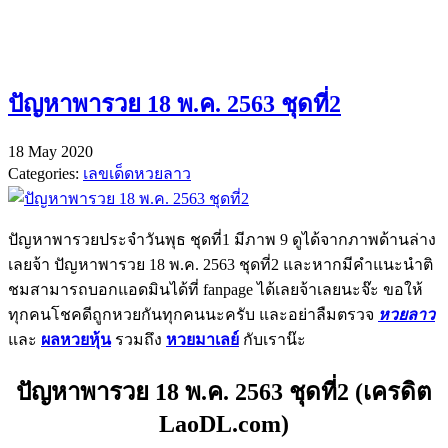
ปัญหาพารวย 18 พ.ค. 2563 ชุดที่2
18 May 2020
Categories:
เลขเด็ดหวยลาว
ปัญหาพารวยประจำวันพุธ ชุดที่1 มีภาพ 9 ดูได้จากภาพด้านล่าง
เลยจ้า ปัญหาพารวย 18 พ.ค. 2563 ชุดที่2 และหากมีคำแนะนำติ
ชมสามารถบอกแอดมินได้ที่ fanpage ได้เลยจ้าเลยนะจ๊ะ ขอให้
ทุกคนโชคดีถูกหวยกันทุกคนนะครับ และอย่าลืมตรวจ
หวยลาว
และ
ผลหวยหุ้น
รวมถึง
หวยมาเลย์
กับเราน๊ะ
ปัญหาพารวย 18 พ.ค. 2563 ชุดที่2 (เครดิต
LaoDL.com)