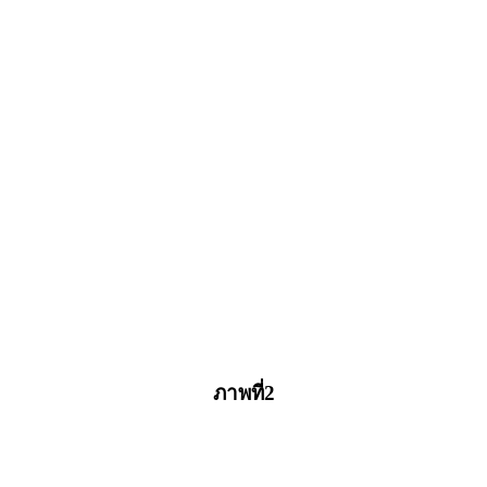
ภาพที่2