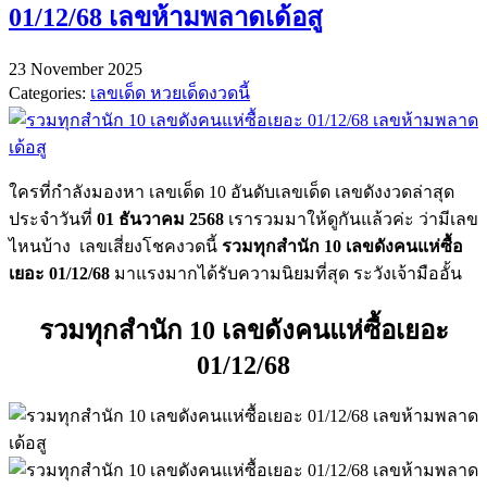
01/12/68 เลขห้ามพลาดเด้อสู
23 November 2025
Categories:
เลขเด็ด หวยเด็ดงวดนี้
ใครที่กำลังมองหา เลขเด็ด 10 อันดับเลขเด็ด เลขดังงวดล่าสุด
ประจำวันที่
01 ธันวาคม 2568
เรารวมมาให้ดูกันแล้วค่ะ ว่ามีเลข
ไหนบ้าง เลขเสี่ยงโชคงวดนี้
รวมทุกสำนัก 10 เลขดังคนแห่ซื้อ
เยอะ 01/12/68
มาแรงมากได้รับความนิยมที่สุด ระวังเจ้ามืออั้น
รวมทุกสำนัก 10 เลขดังคนแห่ซื้อเยอะ
01/12/68