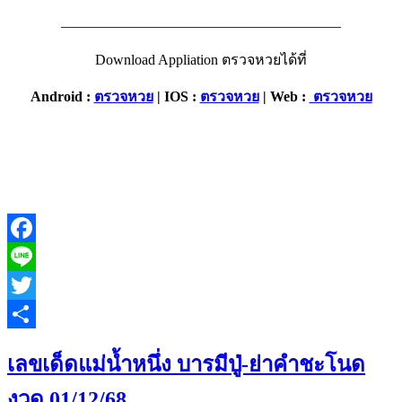
———————————————————–
Download Appliation ตรวจหวยได้ที่
Android :
ตรวจหวย
| IOS :
ตรวจหวย
| Web :
ตรวจหวย
Facebook
Line
Twitter
Share
เลขเด็ดแม่น้ำหนึ่ง บารมีปู่-ย่าคำชะโนด
งวด 01/12/68