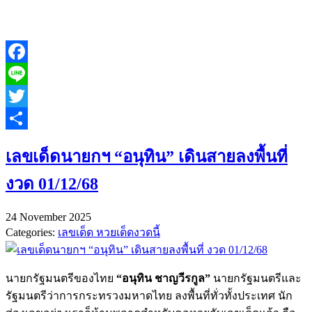
Facebook
Line
Twitter
Share
เลขเด็ดนายกฯ “อนุทิน” เดินสายลงพื้นที่
งวด 01/12/68
24 November 2025
Categories:
เลขเด็ด หวยเด็ดงวดนี้
นายกรัฐมนตรีของไทย
“อนุทิน ชาญวีรกูล”
นายกรัฐมนตรีและ
รัฐมนตรีว่าการกระทรวงมหาดไทย ลงพื้นที่ทั่วทั้งประเทศ นัก