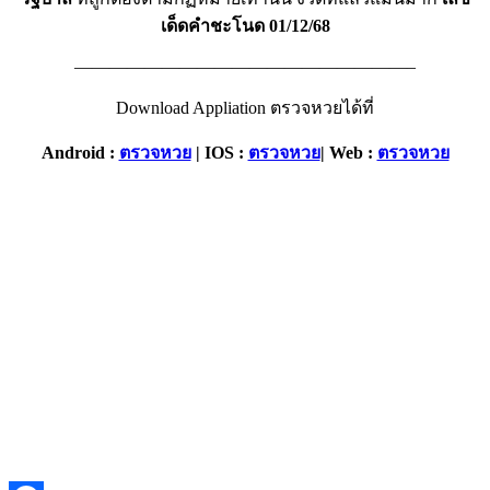
เด็ดคำชะโนด 01/12/68
———————————————————–
Download Appliation ตรวจหวยได้ที่
Android :
ตรวจหวย
| IOS :
ตรวจหวย
| Web :
ตรวจหวย