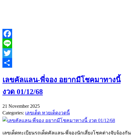
Facebook
Line
Twitter
Share
เลขคัลแลน-พี่จอง อยากมีโชคมาทางนี้
งวด 01/12/68
21 November 2025
Categories:
เลขเด็ด หวยเด็ดงวดนี้
เลขเด็ดทะเบียนรถเด็ดคัลแลน-พี่จองนักเสี่ยงโชคต่างจับจ้องกัน