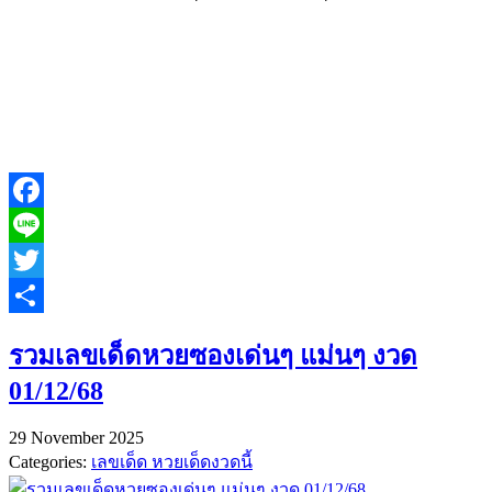
Facebook
Line
Twitter
Share
รวมเลขเด็ดหวยซองเด่นๆ แม่นๆ งวด
01/12/68
29 November 2025
Categories:
เลขเด็ด หวยเด็ดงวดนี้