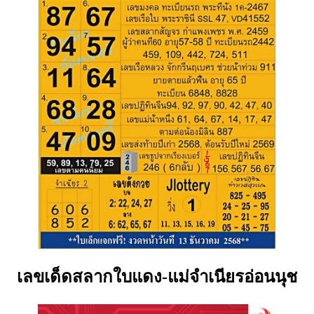
เลขเด็ดสลากใบแดง-แม่จำเนียรอ่อนนุช