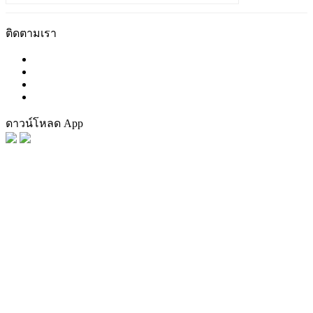
ติดตามเรา
ดาวน์โหลด App
FaceBook
Tag น่าสนใจ
หวยซอง
เลขเด็ดงวดนี้
หวยไทยรัฐ
หวยไทย
หวยเด็ด
หวย
หวย
เด็ดงวดนี้
เลขหวย
เลขหวยซอง
เลขเด็ด
เลขเด็ดหวยซอง
เลข
หวยไทย
เลขดัง
หวยลาว
ปัญหาพารวย
เลขเด็ดหวยลาว
หวย
ลาวเลขเด็ด
คำชะโนด
พี่ไข่วัดเจดีย์
หวยคำชะโนด
มนต์สิทธิ์
คำสร้อย
เลขคำชะโนด
รวมเลขหวยปฎิทิน
หวยเขียน
เลขเด็ด