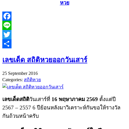
หวย
Facebook
Line
Twitter
Share
เลขเด็ด สถิติหวยออกวันเสาร์
25 September 2016
Categories:
สถิติหวย
เลขเด็ดสถิติ
วันเสาร์ที่
16 พฤษาภาคม 2569
ตั้งแต่ปี
2567 – 2557 6 ปีย้อนหลังมาวิเคราะห์กันขอให้รางวัล
กันถ้วนหน้าครับ