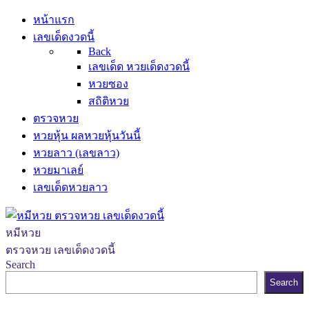
หน้าแรก
เลขเด็ดงวดนี้
Back
เลขเด็ด หวยเด็ดงวดนี้
หวยซอง
สถิติหวย
ตรวจหวย
หวยหุ้น ผลหวยหุ้นวันนี้
หวยลาว (เลขลาว)
หวยมาเลย์
เลขเด็ดหวยลาว
หมีหวย
ตรวจหวย เลขเด็ดงวดนี้
Search
Search