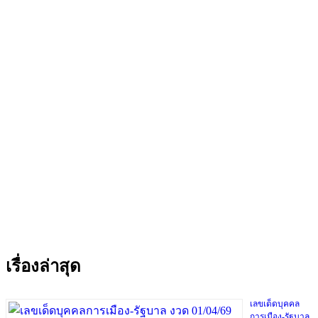
เรื่องล่าสุด
เลขเด็ดบุคคล
การเมือง-รัฐบาล