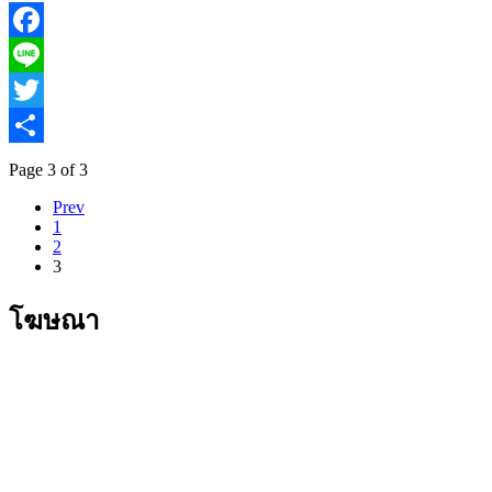
Facebook
Line
Twitter
Share
Page 3 of 3
Prev
1
2
3
โฆษณา