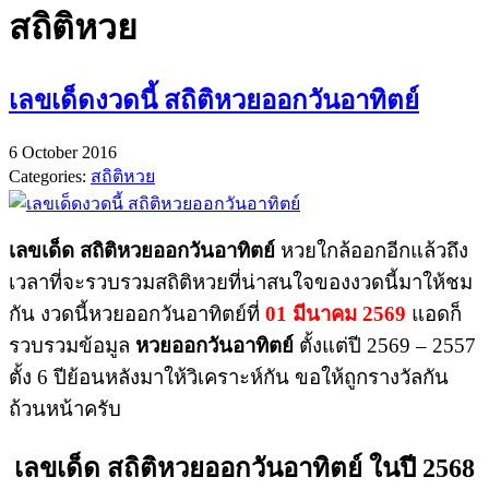
สถิติหวย
เลขเด็ดงวดนี้ สถิติหวยออกวันอาทิตย์
6 October 2016
Categories:
สถิติหวย
เลขเด็ด สถิติหวยออกวันอาทิตย์
หวยใกล้ออกอีกแล้วถึง
เวลาที่จะรวบรวมสถิติหวยที่น่าสนใจของงวดนี้มาให้ชม
กัน งวดนี้หวยออกวันอาทิตย์ที่
01 มีนาคม 2569
แอดก็
รวบรวมข้อมูล
หวยออกวันอาทิตย์
ตั้งแต่ปี 2569 – 2557
ตั้ง 6 ปีย้อนหลังมาให้วิเคราะห์กัน ขอให้ถูกรางวัลกัน
ถ้วนหน้าครับ
เลขเด็ด สถิติหวยออกวันอาทิตย์ ในปี 2568