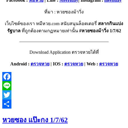
Facebook :
หมีหวย
| Line :
MeeHuay
| Instagram :
meehuay
ที่มา : หวยซองม้าวิ่ง
เว็บไซต์ของเรา หมีหวย.com สนับสนุนล็อตเตอรี่
สลากกินแบ่ง
รัฐบาล
ที่ถูกต้องตามกฏหมายเท่านั้น
#หวยซองม้าวิ่ง 1/7/62
———————————————————–
Download Application ตรวจหวยได้ที่
Android :
ตรวจหวย
| IOS :
ตรวจหวย
| Web :
ตรวจหวย
Facebook
Line
Twitter
Share
หวยซอง แป๊ะกง 1/7/62