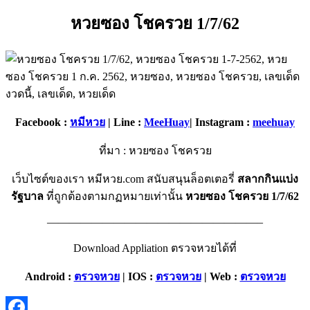
หวยซอง โชครวย 1/7/62
Facebook :
หมีหวย
| Line :
MeeHuay
| Instagram :
meehuay
ที่มา : หวยซอง โชครวย
เว็บไซต์ของเรา หมีหวย.com สนับสนุนล็อตเตอรี่
สลากกินแบ่ง
รัฐบาล
ที่ถูกต้องตามกฏหมายเท่านั้น
หวยซอง โชครวย 1/7/62
———————————————————–
Download Appliation ตรวจหวยได้ที่
Android :
ตรวจหวย
| IOS :
ตรวจหวย
| Web :
ตรวจหวย