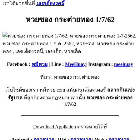
เราได้มากขึ้นที่
เลขเด็ดงวดนี้
หวยซอง กระต่ายทอง 1/7/62
Facebook :
หมีหวย
| Line :
MeeHuay
| Instagram :
meehuay
ที่มา : หวยซอง กระต่ายทอง
เว็บไซต์ของเรา หมีหวย.com สนับสนุนล็อตเตอรี่
สลากกินแบ่ง
รัฐบาล
ที่ถูกต้องตามกฏหมายเท่านั้น
หวยซอง กระต่ายทอง
1/7/62
———————————————————–
Download Appliation ตรวจหวยได้ที่
Android :
ตรวจหวย
| IOS :
ตรวจหวย
| Web :
ตรวจหวย