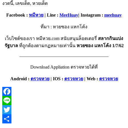
Facebook :
หมีหวย
| Line :
MeeHuay
| Instagram :
meehuay
ที่มา : หวยซอง แหกโค้ง
เว็บไซต์ของเรา หมีหวย.com สนับสนุนล็อตเตอรี่
สลากกินแบ่ง
รัฐบาล
ที่ถูกต้องตามกฏหมายเท่านั้น
หวยซอง แหกโค้ง 1/7/62
———————————————————–
Download Appliation ตรวจหวยได้ที่
Android :
ตรวจหวย
| IOS :
ตรวจหวย
| Web :
ตรวจหวย
Facebook
Line
Twitter
Share