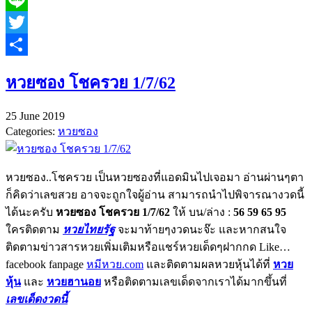
Line
Twitter
Share
หวยซอง โชครวย 1/7/62
25 June 2019
Categories:
หวยซอง
หวยซอง..โชครวย เป็นหวยซองที่แอดมินไปเจอมา อ่านผ่านๆตา
ก็คิดว่าเลขสวย อาจจะถูกใจผู้อ่าน สามารถนำไปพิจารณางวดนี้
ได้นะครับ
หวยซอง โชครวย 1/7/62
ให้ บน/ล่าง :
56 59 65 95
ใครติดตาม
หวยไทยรัฐ
จะมาท้ายๆงวดนะจ๊ะ และหากสนใจ
ติดตามข่าวสารหวยเพิ่มเติมหรือแชร์หวยเด็ดๆฝากกด Like…
facebook fanpage
หมีหวย.com
และติดตามผลหวยหุ้นได้ที่
หวย
หุ้น
และ
หวยฮานอย
หรือติดตามเลขเด็ดจากเราได้มากขึ้นที่
เลขเด็ดงวดนี้