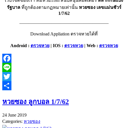
เว็บไซต์ของเรา หมีหวย.com สนับสนุนล็อตเตอรี่
สลากกินแบ่ง
รัฐบาล
ที่ถูกต้องตามกฏหมายเท่านั้น
หวยซอง เลขแม่นชัวร์
1/7/62
———————————————————–
Download Appliation ตรวจหวยได้ที่
Android :
ตรวจหวย
| IOS :
ตรวจหวย
| Web :
ตรวจหวย
Facebook
Line
Twitter
Share
หวยซอง ลูกบอล 1/7/62
24 June 2019
Categories:
หวยซอง