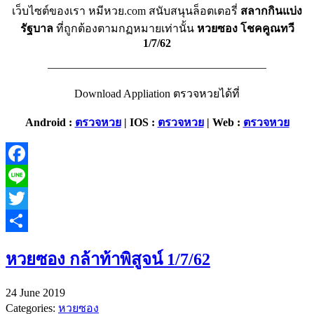
เว็บไซต์ของเรา หมีหวย.com สนับสนุนล็อตเตอรี่
สลากกินแบ่ง
รัฐบาล
ที่ถูกต้องตามกฏหมายเท่านั้น
หวยซอง โชคคูณทวี
1/7/62
———————————————————–
Download Appliation ตรวจหวยได้ที่
Android :
ตรวจหวย
| IOS :
ตรวจหวย
| Web :
ตรวจหวย
Facebook
Line
Twitter
Share
หวยซอง กล้าท้าพิสูจน์ 1/7/62
24 June 2019
Categories:
หวยซอง