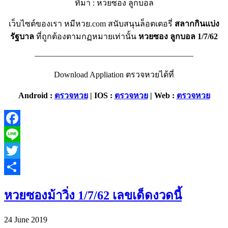
ที่มา : หวยซอง ลูกบอล
เว็บไซต์ของเรา หมีหวย.com สนับสนุนล็อตเตอรี่
สลากกินแบ่ง
รัฐบาล
ที่ถูกต้องตามกฏหมายเท่านั้น
หวยซอง ลูกบอล 1/7/62
———————————————————–
Download Appliation ตรวจหวยได้ที่
Android :
ตรวจหวย
| IOS :
ตรวจหวย
| Web :
ตรวจหวย
Facebook
Line
Twitter
Share
หวยซองม้าวิ่ง 1/7/62 เลขเด็ดงวดนี้
24 June 2019