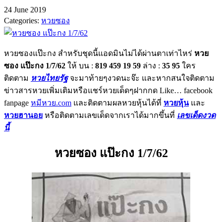
24 June 2019
Categories:
หวยซอง
หวยซองแป๊ะกง สำหรับชุดนี้แอดมินไม่ได้ผ่านตาเท่าไหร่
หวย
ซอง แป๊ะกง 1/7/62
ให้ บน :
819 459 19 59
ล่าง :
35 95
ใคร
ติดตาม
หวยไทยรัฐ
จะมาท้ายๆงวดนะจ๊ะ และหากสนใจติดตาม
ข่าวสารหวยเพิ่มเติมหรือแชร์หวยเด็ดๆฝากกด Like… facebook
fanpage
หมีหวย.com
และติดตามผลหวยหุ้นได้ที่
หวยหุ้น
และ
หวยฮานอย
หรือติดตามเลขเด็ดจากเราได้มากขึ้นที่
เลขเด็ดงวด
นี้
หวยซอง แป๊ะกง 1/7/62