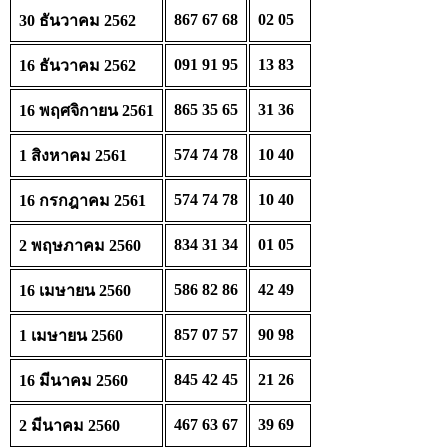
867 67 68
02 05
30 ธันวาคม 2562
091 91 95
13 83
16 ธันวาคม 2562
865 35 65
31 36
16 พฤศจิกายน 2561
574 74 78
10 40
1 สิงหาคม 2561
574 74 78
10 40
16 กรกฎาคม 2561
834 31 34
01 05
2 พฤษภาคม 2560
586 82 86
42 49
16 เมษายน 2560
857 07 57
90 98
1 เมษายน 2560
845 42 45
21 26
16 มีนาคม 2560
467 63 67
39 69
2 มีนาคม 2560