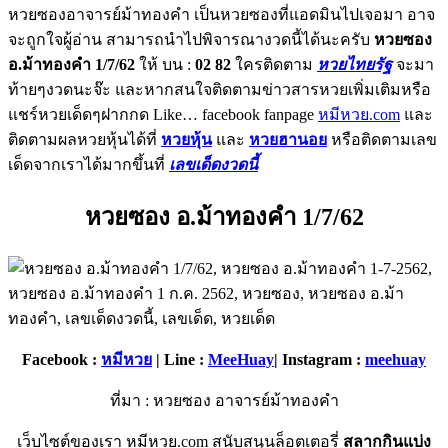
หวยซองอาจารย์ม้าทองคำ เป็นหวยซองที่แอดมินไปเจอมา อาจ
จะถูกใจผู้อ่าน สามารถนำไปพิจารณางวดนี้ได้นะครับ
หวยซอง
อ.ม้าทองคำ 1/7/62
ให้ บน :
02 82
ใครติดตาม
หวยไทยรัฐ
จะมา
ท้ายๆงวดนะจ๊ะ และหากสนใจติดตามข่าวสารหวยเพิ่มเติมหรือ
แชร์หวยเด็ดๆฝากกด Like… facebook fanpage
หมีหวย.com
และ
ติดตามผลหวยหุ้นได้ที่
หวยหุ้น
และ
หวยฮานอย
หรือติดตามเลข
เด็ดจากเราได้มากขึ้นที่
เลขเด็ดงวดนี้
หวยซอง อ.ม้าทองคำ 1/7/62
Facebook :
หมีหวย
| Line :
MeeHuay
| Instagram :
meehuay
ที่มา : หวยซอง อาจารย์ม้าทองคำ
เว็บไซต์ของเรา หมีหวย.com สนับสนุนล็อตเตอรี่
สลากกินแบ่ง