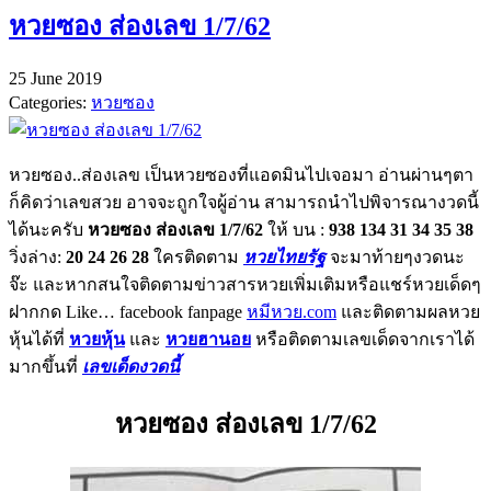
หวยซอง ส่องเลข 1/7/62
25 June 2019
Categories:
หวยซอง
หวยซอง..ส่องเลข เป็นหวยซองที่แอดมินไปเจอมา อ่านผ่านๆตา
ก็คิดว่าเลขสวย อาจจะถูกใจผู้อ่าน สามารถนำไปพิจารณางวดนี้
ได้นะครับ
หวยซอง ส่องเลข 1/7/62
ให้ บน :
938 134 31 34 35 38
วิ่งล่าง:
20 24 26 28
ใครติดตาม
หวยไทยรัฐ
จะมาท้ายๆงวดนะ
จ๊ะ และหากสนใจติดตามข่าวสารหวยเพิ่มเติมหรือแชร์หวยเด็ดๆ
ฝากกด Like… facebook fanpage
หมีหวย.com
และติดตามผลหวย
หุ้นได้ที่
หวยหุ้น
และ
หวยฮานอย
หรือติดตามเลขเด็ดจากเราได้
มากขึ้นที่
เลขเด็ดงวดนี้
หวยซอง ส่องเลข 1/7/62