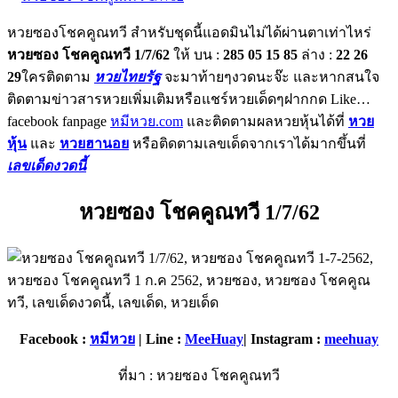
หวยซองโชคคูณทวี สำหรับชุดนี้แอดมินไม่ได้ผ่านตาเท่าไหร่
หวยซอง โชคคูณทวี 1/7/62
ให้ บน :
285 05 15 85
ล่าง :
22 26
29
ใครติดตาม
หวยไทยรัฐ
จะมาท้ายๆงวดนะจ๊ะ และหากสนใจ
ติดตามข่าวสารหวยเพิ่มเติมหรือแชร์หวยเด็ดๆฝากกด Like…
facebook fanpage
หมีหวย.com
และติดตามผลหวยหุ้นได้ที่
หวย
หุ้น
และ
หวยฮานอย
หรือติดตามเลขเด็ดจากเราได้มากขึ้นที่
เลขเด็ดงวดนี้
หวยซอง โชคคูณทวี 1/7/62
Facebook :
หมีหวย
| Line :
MeeHuay
| Instagram :
meehuay
ที่มา : หวยซอง โชคคูณทวี