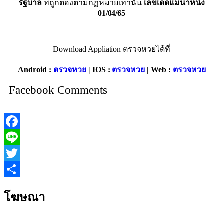
รัฐบาล
ที่ถูกต้องตามกฏหมายเท่านั้น
เลขเด็ดแม่น้ำหนึ่ง
01/04/65
———————————————————–
Download Appliation ตรวจหวยได้ที่
Android :
ตรวจหวย
| IOS :
ตรวจหวย
| Web :
ตรวจหวย
Facebook Comments
Facebook
Line
Twitter
Share
โฆษณา