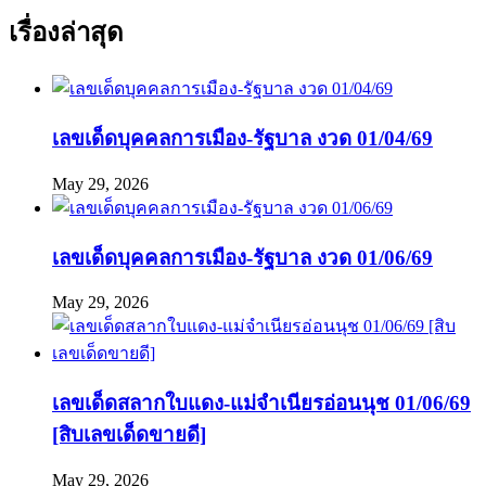
เรื่องล่าสุด
เลขเด็ดบุคคลการเมือง-รัฐบาล งวด 01/04/69
May 29, 2026
เลขเด็ดบุคคลการเมือง-รัฐบาล งวด 01/06/69
May 29, 2026
เลขเด็ดสลากใบแดง-แม่จำเนียรอ่อนนุช 01/06/69
[สิบเลขเด็ดขายดี]
May 29, 2026