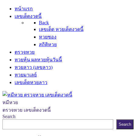
หน้าแรก
เลขเด็ดงวดนี้
Back
เลขเด็ด หวยเด็ดงวดนี้
หวยซอง
สถิติหวย
ตรวจหวย
หวยหุ้น ผลหวยหุ้นวันนี้
หวยลาว (เลขลาว)
หวยมาเลย์
เลขเด็ดหวยลาว
หมีหวย
ตรวจหวย เลขเด็ดงวดนี้
Search
Search