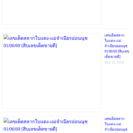
เลขเด็ดสลาก
ใบแดง-แม่
จำเนียรอ่อนนุช
01/06/69 [สิบเลข
เด็ดขายดี]
May 29, 2026
เลขเด็ดสลาก
ใบแดง-แม่
จำเนียรอ่อนนุช