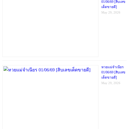
01/06/69 [สิบเลข
เด็ดขายดี]
May 29, 2026
หวยแม่จำเนียร
01/06/69 [สิบเลข
เด็ดขายดี]
May 29, 2026