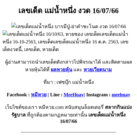
เลขเด็ด แม่น้ำหนึ่ง งวด 16/07/66
ผู้อ่านสามารถนำเลขเด็ดดังกล่าวไปพิจรณาได้ และติดตามผล
หวยหุ้นได้ที่
ผลหวยหุ้น
และ
หวยเวียดนาม
ที่มา : เฟซบุ๊ก แม่น้ำหนึ่ง
Facebook :
หมีหวย
| Line :
MeeHuay
| Instagram :
meehuay
เว็บไซต์ของเรา หมีหวย.com สนับสนุนล็อตเตอรี่
สลากกินแบ่ง
รัฐบาล
ที่ถูกต้องตามกฏหมายเท่านั้น
เลขเด็ดแม่น้ำหนึ่ง
16/07/66
———————————————————–