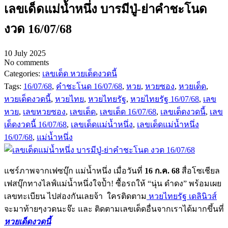
เลขเด็ดแม่น้ำหนึ่ง บารมีปู่-ย่าคำชะโนด
งวด 16/07/68
10 July 2025
No comments
Categories:
เลขเด็ด หวยเด็ดงวดนี้
Tags:
16/07/68
,
คำชะโนด 16/07/68
,
หวย
,
หวยซอง
,
หวยเด็ด
,
หวยเด็ดงวดนี้
,
หวยไทย
,
หวยไทยรัฐ
,
หวยไทยรัฐ 16/07/68
,
เลข
หวย
,
เลขหวยซอง
,
เลขเด็ด
,
เลขเด็ด 16/07/68
,
เลขเด็ดงวดนี้
,
เลข
เด็ดงวดนี้ 16/07/68
,
เลขเด็ดแม่น้ำหนึ่ง
,
เลขเด็ดแม่น้ำหนึ่ง
16/07/68
,
แม่น้ำหนึ่ง
แชร์ภาพจากเฟซบุ๊ก แม่น้ำหนึ่ง เมื่อวันที่
16 ก.ค. 68
สื่อโซเชียล
เฟสบุ๊กทางไลฟ์แม่น้ำหนึ่งใจป้ำ! ซื้อรถให้ “นุ่น ดําดง” พร้อมเผย
เลขทะเบียน ไปส่องกันเลยจ้า ใครติดตาม
หวยไทยรัฐ เดลินิวส์
จะมาท้ายๆงวดนะจ๊ะ และ ติดตามเลขเด็ดอื่นจากเราได้มากขึ้นที่
หวยเด็ดงวดนี้