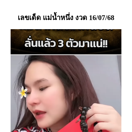
เลขเด็ด แม่น้ำหนึ่ง งวด 16/07/68