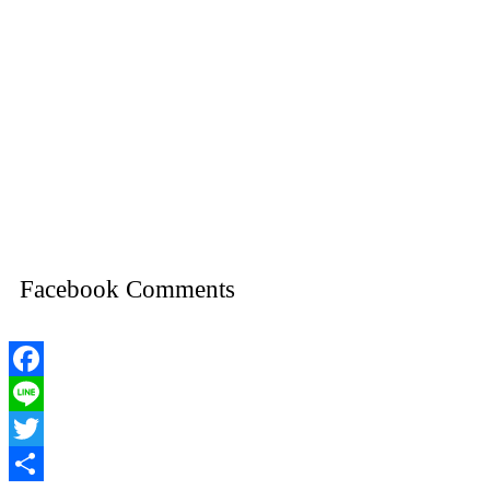
Facebook Comments
Facebook
Line
Twitter