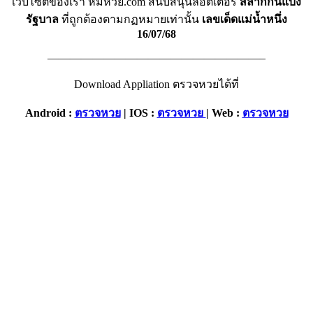
เว็บไซต์ของเรา หมีหวย.com สนับสนุนล็อตเตอรี่
สลากกินแบ่ง
รัฐบาล
ที่ถูกต้องตามกฏหมายเท่านั้น
เลขเด็ดแม่น้ำหนึ่ง
16/07/68
———————————————————–
Download Appliation ตรวจหวยได้ที่
Android :
ตรวจหวย
| IOS :
ตรวจหวย
| Web :
ตรวจหวย