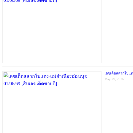
เลขเด็ดสลากใบแดง-
May 29, 2026