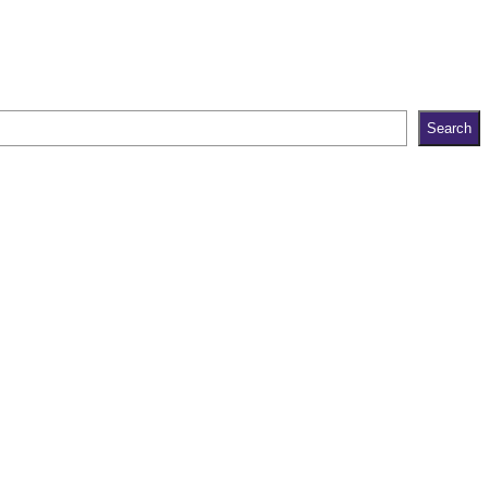
Search