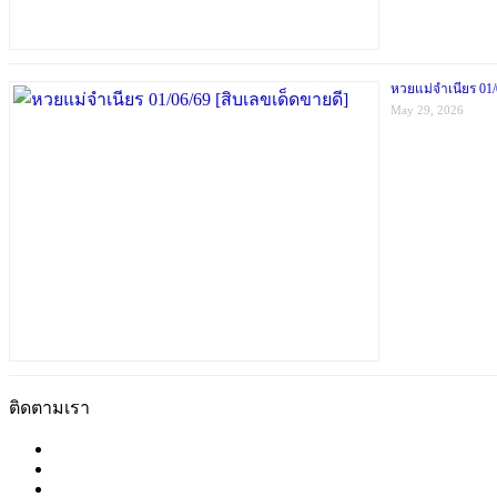
หวยแม่จำเนียร 01/
May 29, 2026
ติดตามเรา