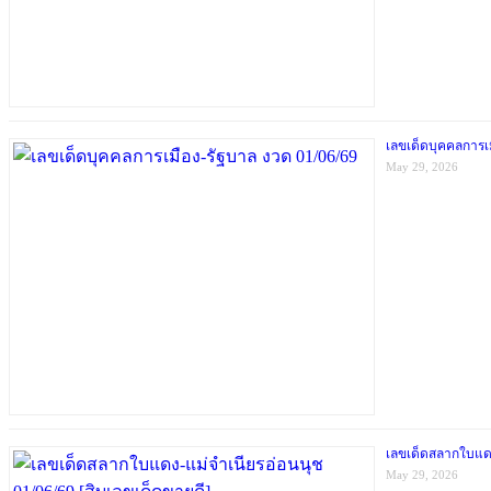
เลขเด็ดบุคคลการเม
May 29, 2026
เลขเด็ดสลากใบแดง-
May 29, 2026