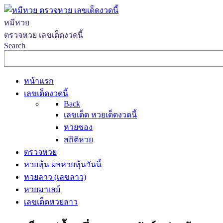
หมีหวย
ตรวจหวย เลขเด็ดงวดนี้
Search
หน้าแรก
เลขเด็ดงวดนี้
Back
เลขเด็ด หวยเด็ดงวดนี้
หวยซอง
สถิติหวย
ตรวจหวย
หวยหุ้น ผลหวยหุ้นวันนี้
หวยลาว (เลขลาว)
หวยมาเลย์
เลขเด็ดหวยลาว