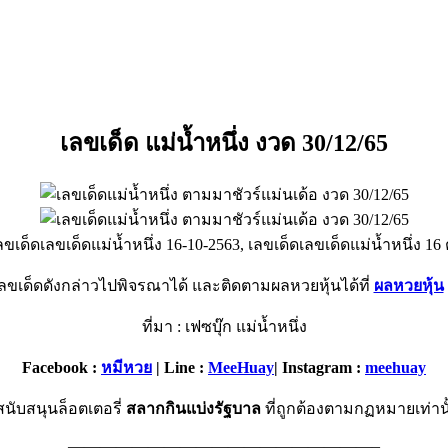
เลขเด็ด แม่น้ำหนึ่ง งวด 30/12/65
ลขเด็ดดังกล่าวไปพิจรณาได้ และติดตามผลหวยหุ้นได้ที่
ผลหวยหุ้น
ที่มา : เฟซบุ๊ก แม่น้ำหนึ่ง
Facebook :
หมีหวย
| Line :
MeeHuay
| Instagram :
meehuay
สนับสนุนล็อตเตอรี่
สลากกินแบ่งรัฐบาล
ที่ถูกต้องตามกฏหมายเท่าน
———————————————————–