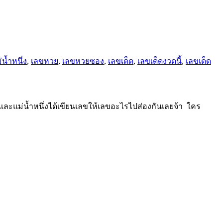
น้ำหนึ่ง
,
เลขหวย
,
เลขหวยซอง
,
เลขเด็ด
,
เลขเด็ดงวดนี้
,
เลขเด็ด
นและแม่น้ำหนึ่งได้เขียนเลขให้เลขอะไรไปส่องกันเลยจ้า ใคร