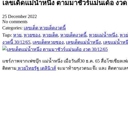
เลขเด็ดแม่น้ำหนึ่ง ตามมาชัวร์แม่นเด้อ งวด
25 December 2022
No comments
Categories:
เลขเด็ด หวยเด็ดงวดนี้
Tags:
หวย
,
หวยซอง
,
หวยเด็ด
,
หวยเด็ดงวดนี้
,
หวยแม่น้ำหนึ่ง
,
หวย
งวดนี้ 30/12/65
,
เลขเด็ดหวยซอง
,
เลขเด็ดแม่น้ำหนึ่ง
,
เลขแม่น้ำหนึ
แชร์ภาพจากเฟซบุ๊ก แม่น้ำหนึ่ง เมื่อวันที่30 ธ.ค. 65 สื่อโซเชียล
ติดตาม
หวยไทยรัฐ เดลินิวส์
จะมาท้ายๆงวดนะจ๊ะ และ ติดตามเลขเด