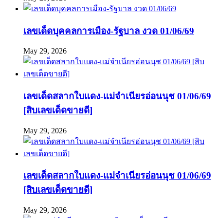
เลขเด็ดบุคคลการเมือง-รัฐบาล งวด 01/06/69
May 29, 2026
เลขเด็ดสลากใบแดง-แม่จำเนียรอ่อนนุช 01/06/69
[สิบเลขเด็ดขายดี]
May 29, 2026
เลขเด็ดสลากใบแดง-แม่จำเนียรอ่อนนุช 01/06/69
[สิบเลขเด็ดขายดี]
May 29, 2026