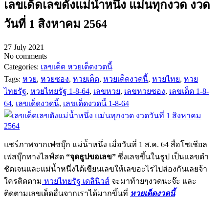
เลขเด็ดเลขดังแม่น้ำหนึ่ง แม่นทุกงวด งวด
วันที่ 1 สิงหาคม 2564
27 July 2021
No comments
Categories:
เลขเด็ด หวยเด็ดงวดนี้
Tags:
หวย
,
หวยซอง
,
หวยเด็ด
,
หวยเด็ดงวดนี้
,
หวยไทย
,
หวย
ไทยรัฐ
,
หวยไทยรัฐ 1-8-64
,
เลขหวย
,
เลขหวยซอง
,
เลขเด็ด 1-8-
64
,
เลขเด็ดงวดนี้
,
เลขเด็ดงวดนี้ 1-8-64
แชร์ภาพจากเฟซบุ๊ก แม่น้ำหนึ่ง เมื่อวันที่ 1 ส.ค. 64 สื่อโซเชียล
เฟสบุ๊กทางไลฟ์สด
“จุดธูปขอเลข”
ซึ่งเลขขึ้นในธูป เป็นเเลขดำ
ชัดเจนและแม่น้ำหนึ่งได้เขียนเลขให้เลขอะไรไปส่องกันเลยจ้า
ใครติดตาม
หวยไทยรัฐ เดลินิวส์
จะมาท้ายๆงวดนะจ๊ะ และ
ติดตามเลขเด็ดอื่นจากเราได้มากขึ้นที่
หวยเด็ดงวดนี้