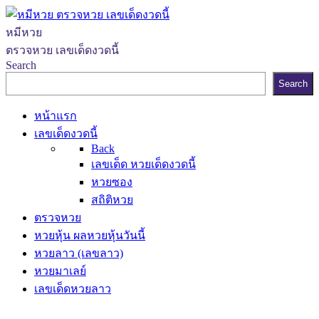
หมีหวย
ตรวจหวย เลขเด็ดงวดนี้
Search
Search
หน้าแรก
เลขเด็ดงวดนี้
Back
เลขเด็ด หวยเด็ดงวดนี้
หวยซอง
สถิติหวย
ตรวจหวย
หวยหุ้น ผลหวยหุ้นวันนี้
หวยลาว (เลขลาว)
หวยมาเลย์
เลขเด็ดหวยลาว