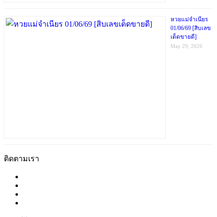
หวยแม่จำเนียร
01/06/69 [สิบเลข
เด็ดขายดี]
May 29, 2026
ติดตามเรา