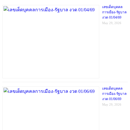
เลขเด็ดบุคคล
การเมือง-รัฐบาล
งวด 01/04/69
May 29, 2026
เลขเด็ดบุคคล
การเมือง-รัฐบาล
งวด 01/06/69
May 29, 2026