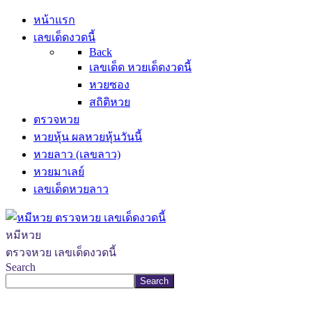
หน้าแรก
เลขเด็ดงวดนี้
Back
เลขเด็ด หวยเด็ดงวดนี้
หวยซอง
สถิติหวย
ตรวจหวย
หวยหุ้น ผลหวยหุ้นวันนี้
หวยลาว (เลขลาว)
หวยมาเลย์
เลขเด็ดหวยลาว
หมีหวย
ตรวจหวย เลขเด็ดงวดนี้
Search
Search