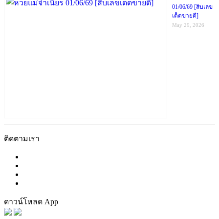
01/06/69 [สิบเลข
เด็ดขายดี]
May 29, 2026
ติดตามเรา
ดาวน์โหลด App