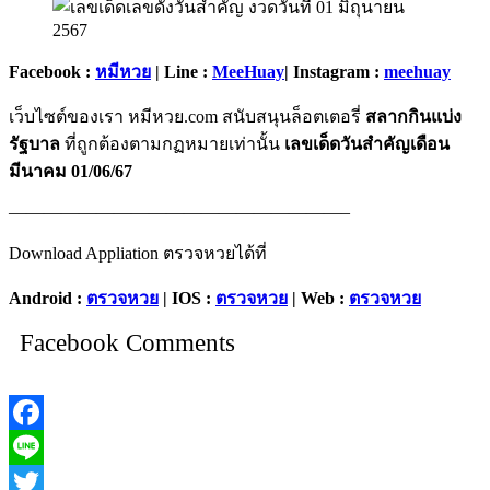
Facebook :
หมีหวย
| Line :
MeeHuay
| Instagram :
meehuay
เว็บไซต์ของเรา หมีหวย.com สนับสนุนล็อตเตอรี่
สลากกินแบ่ง
รัฐบาล
ที่ถูกต้องตามกฏหมายเท่านั้น
เลขเด็ดวันสำคัญเดือน
มีนาคม 01/06/67
———————————————————–
Download Appliation ตรวจหวยได้ที่
Android :
ตรวจหวย
| IOS :
ตรวจหวย
| Web :
ตรวจหวย
Facebook Comments
Facebook
Line