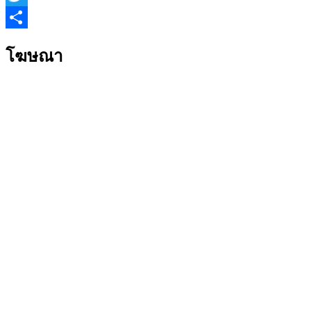
Twitter
Share
โฆษณา