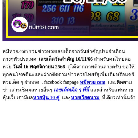
หมีหวย.com รวมข่าวหวยเลขเด็ดจากวันสำคัญประจำเดือน
ต่างๆทั่วประเทศ
เลขเด็ดวันสำคัญ 16/11/66
สำหรับคนไทยคอ
หวย
วันที่ 16 พฤศจิกายน 2566
ดูได้จากภาพด้านล่างครับ ขอให้
ทุกคนโชคดีนะและฝากติดตามข่าวหวยไทยรัฐเพิ่มเติมหรือแชร์
หวยเด็ด ๆ ฝากกด .. facebook fanpage
หมีหวย com
และติดตาม
ข่าวสารเช็คผลหวยอื่นๆ
เลขเด็ดเด็ด ๆ ที่นี่
และสำหรับแฟนหวย
หุ้นเว็บเรามีผล
หวยหุ้น 10 คู่
และ
หวยเวียดนาม
ที่เดียวเท่านั้นจ้า