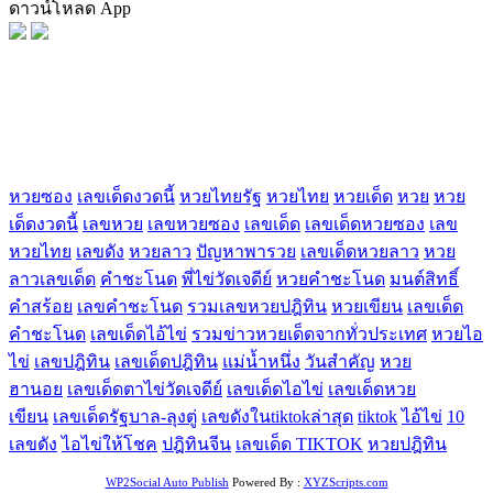
ดาวน์โหลด App
FaceBook
Tag น่าสนใจ
หวยซอง
เลขเด็ดงวดนี้
หวยไทยรัฐ
หวยไทย
หวยเด็ด
หวย
หวย
เด็ดงวดนี้
เลขหวย
เลขหวยซอง
เลขเด็ด
เลขเด็ดหวยซอง
เลข
หวยไทย
เลขดัง
หวยลาว
ปัญหาพารวย
เลขเด็ดหวยลาว
หวย
ลาวเลขเด็ด
คำชะโนด
พี่ไข่วัดเจดีย์
หวยคำชะโนด
มนต์สิทธิ์
คำสร้อย
เลขคำชะโนด
รวมเลขหวยปฎิทิน
หวยเขียน
เลขเด็ด
คำชะโนด
เลขเด็ดไอ้ไข่
รวมข่าวหวยเด็ดจากทั่วประเทศ
หวยไอ
ไข่
เลขปฎิทิน
เลขเด็ดปฎิทิน
แม่น้ำหนึ่ง
วันสำคัญ
หวย
ฮานอย
เลขเด็ดตาไข่วัดเจดีย์
เลขเด็ดไอไข่
เลขเด็ดหวย
เขียน
เลขเด็ดรัฐบาล-ลุงตู่
เลขดังในtiktokล่าสุด
tiktok
ไอ้ไข่
10
เลขดัง
ไอไข่ให้โชค
ปฎิทินจีน
เลขเด็ด TIKTOK
หวยปฎิทิน
WP2Social Auto Publish
Powered By :
XYZScripts.com