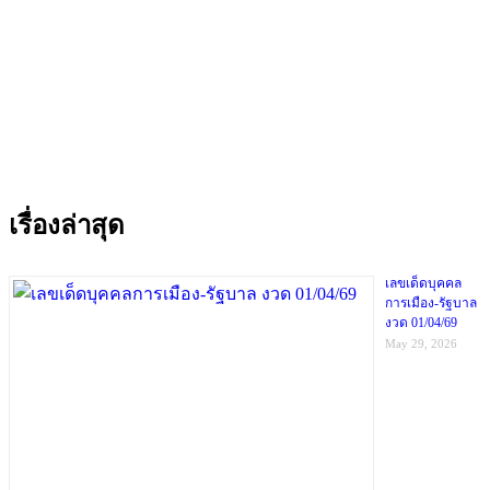
เรื่องล่าสุด
เลขเด็ดบุคคล
การเมือง-รัฐบาล
งวด 01/04/69
May 29, 2026