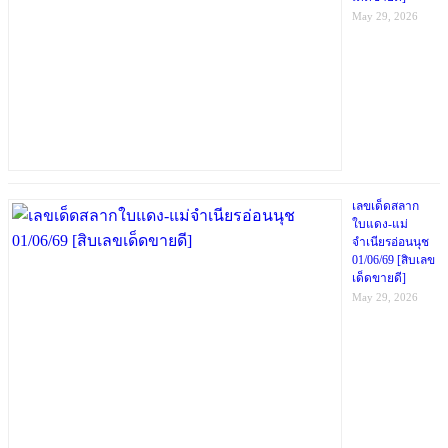
May 29, 2026
เลขเด็ดสลาก
ใบแดง-แม่
จำเนียรอ่อนนุช
01/06/69 [สิบเลข
เด็ดขายดี]
May 29, 2026