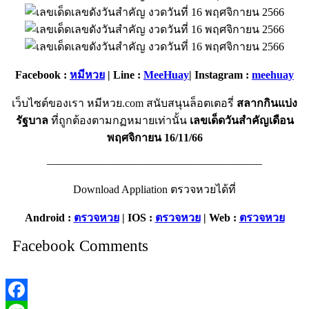
Facebook :
หมีหวย
| Line :
MeeHuay
| Instagram :
meehuay
เว็บไซต์ของเรา หมีหวย.com สนับสนุนล็อตเตอรี่
สลากกินแบ่ง
รัฐบาล
ที่ถูกต้องตามกฏหมายเท่านั้น
เลขเด็ดวันสำคัญเดือน
พฤศจิกายน 16/11/66
———————————————————–
Download Appliation ตรวจหวยได้ที่
Android :
ตรวจหวย
| IOS :
ตรวจหวย
|
Web :
ตรวจหวย
Facebook Comments