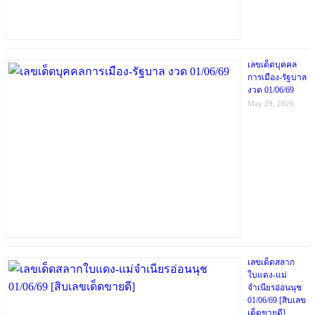
เลขเด็ดบุคคล
การเมือง-รัฐบาล
งวด 01/06/69
May 29, 2026
เลขเด็ดสลาก
ใบแดง-แม่
จำเนียรอ่อนนุช
01/06/69 [สิบเลข
เด็ดขายดี]