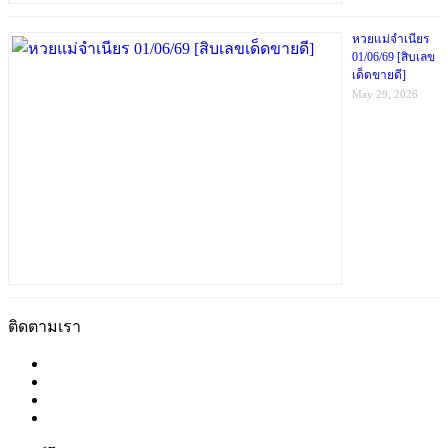
หวยแม่จำเนียร
01/06/69 [สิบเลข
เด็ดขายดี]
May 29, 2026
ติดตามเรา