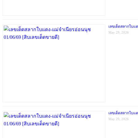
เลขเด็ดสลากใบแดง-
May 29, 2026
เลขเด็ดสลากใบแดง-
May 29, 2026