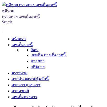
หมีหวย
ตรวจหวย เลขเด็ดงวดนี้
Search
หน้าแรก
เลขเด็ดงวดนี้
Back
เลขเด็ด หวยเด็ดงวดนี้
หวยซอง
สถิติหวย
ตรวจหวย
หวยหุ้น ผลหวยหุ้นวันนี้
หวยลาว (เลขลาว)
หวยมาเลย์
เลขเด็ดหวยลาว