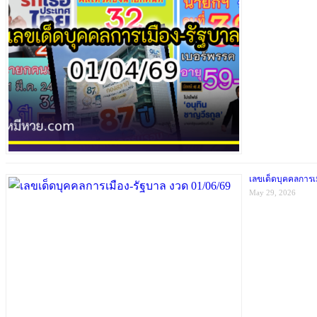
เลขเด็ดบุคคลการเม
May 29, 2026