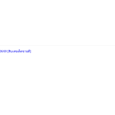
06/69 [สิบเลขเด็ดขายดี]