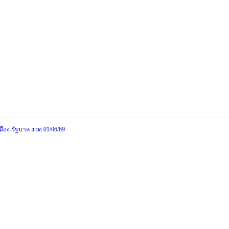
ือง-รัฐบาล งวด 01/06/69