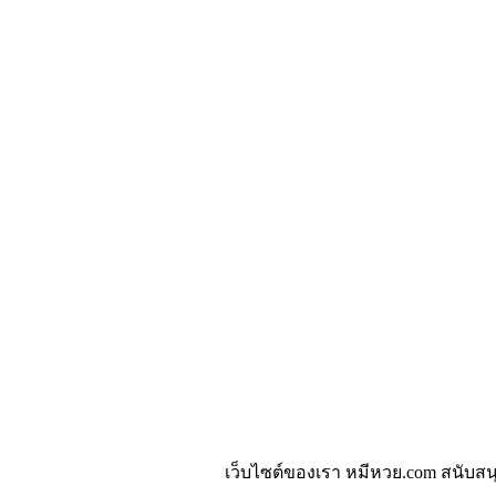
เว็บไซต์ของเรา หมีหวย.com สนับสนุ