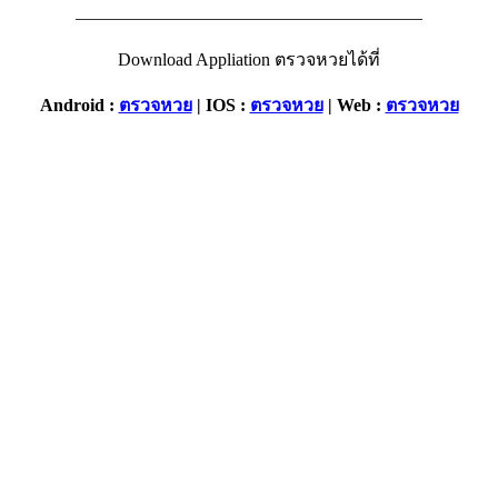
———————————————————–
Download Appliation ตรวจหวยได้ที่
Android :
ตรวจหวย
| IOS :
ตรวจหวย
| Web :
ตรวจหวย