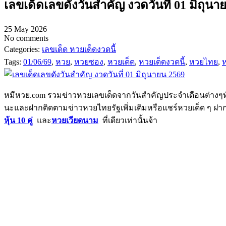
เลขเด็ดเลขดังวันสำคัญ งวดวันที่ 01 มิถุนา
25 May 2026
No comments
Categories:
เลขเด็ด หวยเด็ดงวดนี้
Tags:
01/06/69
,
หวย
,
หวยซอง
,
หวยเด็ด
,
หวยเด็ดงวดนี้
,
หวยไทย
,
หมีหวย.com รวมข่าวหวยเลขเด็ดจากวันสำคัญประจำเดือนต่างๆ
นะและฝากติดตามข่าวหวยไทยรัฐเพิ่มเติมหรือแชร์หวยเด็ด ๆ ฝากก
หุ้น 10 คู่
และ
หวยเวียดนาม
ที่เดียวเท่านั้นจ้า