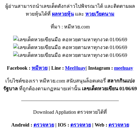
ผู้อ่านสามารถนำเลขเด็ดดังกล่าวไปพิจรณาได้ และติดตามผล
หวยหุ้นได้ที่
ผลหวยหุ้น
และ
หวยเวียดนาม
ที่มา : หมีหวย.com
Facebook :
หมีหวย
| Line :
MeeHuay
| Instagram :
meehuay
เว็บไซต์ของเรา หมีหวย.com สนับสนุนล็อตเตอรี่
สลากกินแบ่ง
รัฐบาล
ที่ถูกต้องตามกฏหมายเท่านั้น
เลขเด็ดหวยเขียน 01/06/69
———————————————————–
Download Appliation ตรวจหวยได้ที่
Android :
ตรวจหวย
|
IOS :
ตรวจหวย
|
Web :
ตรวจหวย