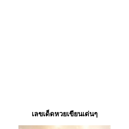
เลขเด็ดหวยเขียนเด่นๆ