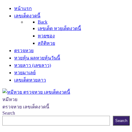
หน้าแรก
เลขเด็ดงวดนี้
Back
เลขเด็ด หวยเด็ดงวดนี้
หวยซอง
สถิติหวย
ตรวจหวย
หวยหุ้น ผลหวยหุ้นวันนี้
หวยลาว (เลขลาว)
หวยมาเลย์
เลขเด็ดหวยลาว
หมีหวย
ตรวจหวย เลขเด็ดงวดนี้
Search
Search