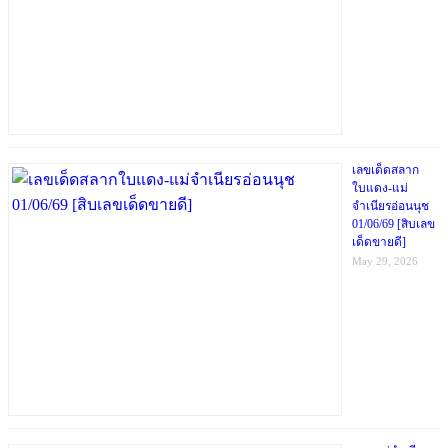
เลขเด็ดสลาก
ใบแดง-แม่
จำเนียรอ่อนนุช
01/06/69 [สิบเลข
เด็ดขายดี]
May 29, 2026