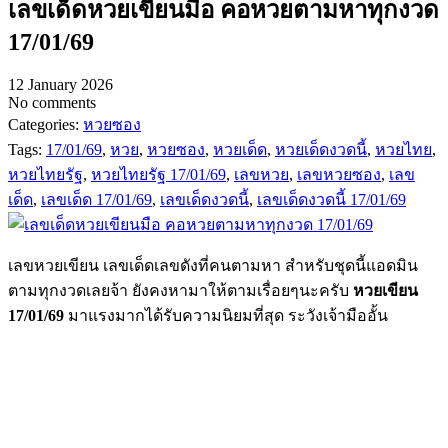
เลขเด็ดหวยเขียนมือ คอหวยตามหาทุกงวด
17/01/69
12 January 2026
No comments
Categories:
หวยซอง
Tags:
17/01/69
,
หวย
,
หวยซอง
,
หวยเด็ด
,
หวยเด็ดงวดนี้
,
หวยไทย
,
หวยไทยรัฐ
,
หวยไทยรัฐ 17/01/69
,
เลขหวย
,
เลขหวยซอง
,
เลข
เด็ด
,
เลขเด็ด 17/01/69
,
เลขเด็ดงวดนี้
,
เลขเด็ดงวดนี้ 17/01/69
เลขหวยเขียน เลขเด็ดเลขดังที่คนตามหา สำหรับชุดนี้แอดมิน
ตามทุกงวดเลยจ้า ยังคงหามาให้ตามเรื่อยๆนะครับ
หวยเขียน
17/01/69
มาแรงมากได้รับความนิยมที่สุด ระวังเจ้ามืออั้น