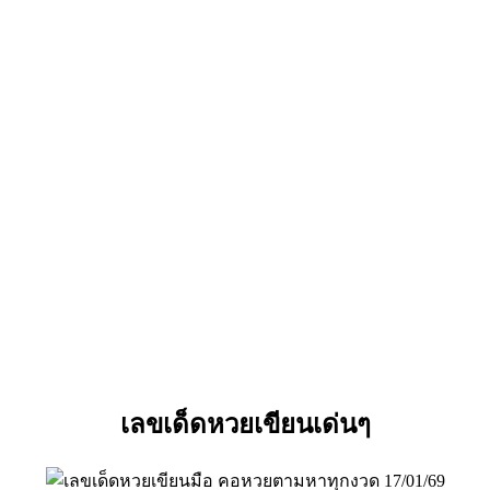
เลขเด็ดหวยเขียนเด่นๆ