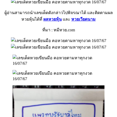
ผู้อ่านสามารถนำเลขเด็ดดังกล่าวไปพิจรณาได้ และติดตามผล
หวยหุ้นได้ที่
ผลหวยหุ้น
และ
หวยเวียดนาม
ที่มา : หมีหวย.com