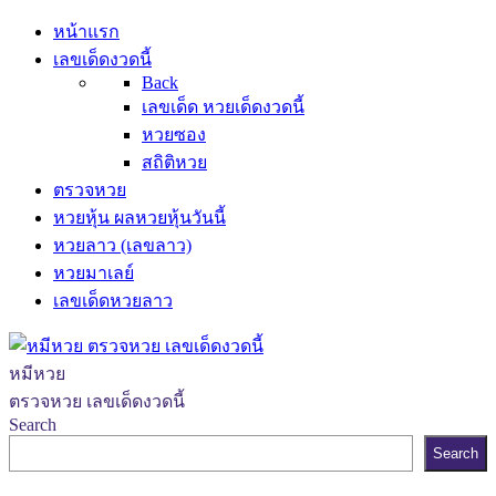
หน้าแรก
เลขเด็ดงวดนี้
Back
เลขเด็ด หวยเด็ดงวดนี้
หวยซอง
สถิติหวย
ตรวจหวย
หวยหุ้น ผลหวยหุ้นวันนี้
หวยลาว (เลขลาว)
หวยมาเลย์
เลขเด็ดหวยลาว
หมีหวย
ตรวจหวย เลขเด็ดงวดนี้
Search
Search