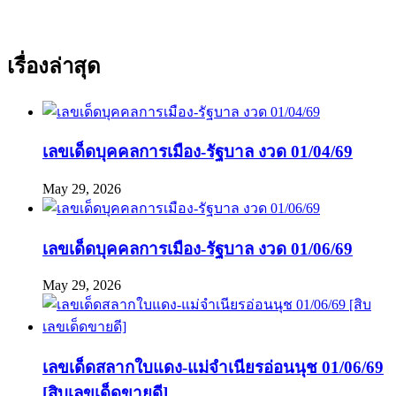
เรื่องล่าสุด
เลขเด็ดบุคคลการเมือง-รัฐบาล งวด 01/04/69
May 29, 2026
เลขเด็ดบุคคลการเมือง-รัฐบาล งวด 01/06/69
May 29, 2026
เลขเด็ดสลากใบแดง-แม่จำเนียรอ่อนนุช 01/06/69
[สิบเลขเด็ดขายดี]