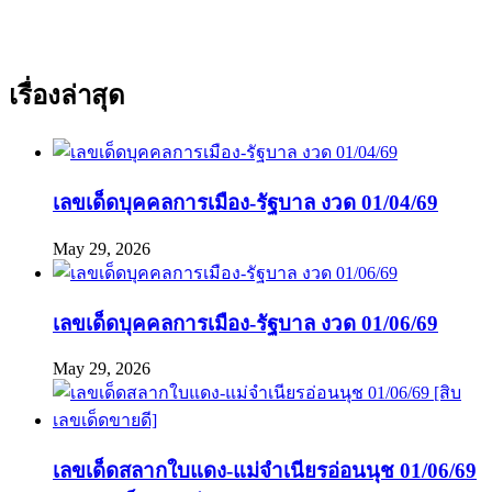
เรื่องล่าสุด
เลขเด็ดบุคคลการเมือง-รัฐบาล งวด 01/04/69
May 29, 2026
เลขเด็ดบุคคลการเมือง-รัฐบาล งวด 01/06/69
May 29, 2026
เลขเด็ดสลากใบแดง-แม่จำเนียรอ่อนนุช 01/06/69