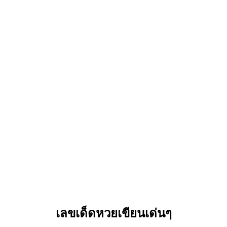
เลขเด็ดหวยเขียนเด่นๆ