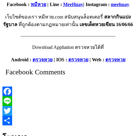
Facebook :
หมีหวย
| Line :
MeeHuay
| Instagram :
meehuay
เว็บไซต์ของเรา หมีหวย.com สนับสนุนล็อตเตอรี่
สลากกินแบ่ง
รัฐบาล
ที่ถูกต้องตามกฏหมายเท่านั้น
เลขเด็ดหวยเขียน 16/06/66
———————————————————–
Download Appliation ตรวจหวยได้ที่
Android :
ตรวจหวย
| IOS :
ตรวจหวย
|
Web :
ตรวจหวย
Facebook Comments
Facebook
Line
Twitter
Share