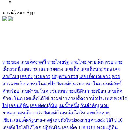
ดาวน์โหลด App
FaceBook
Tag น่าสนใจ
หวยซอง
เลขเด็ดงวดนี้
หวยไทยรัฐ
หวยไทย
หวยเด็ด
หวย
หวย
เด็ดงวดนี้
เลขหวย
เลขหวยซอง
เลขเด็ด
เลขเด็ดหวยซอง
เลข
หวยไทย
เลขดัง
หวยลาว
ปัญหาพารวย
เลขเด็ดหวยลาว
หวย
ลาวเลขเด็ด
คำชะโนด
พี่ไข่วัดเจดีย์
หวยคำชะโนด
มนต์สิทธิ์
คำสร้อย
เลขคำชะโนด
รวมเลขหวยปฎิทิน
หวยเขียน
เลขเด็ด
คำชะโนด
เลขเด็ดไอ้ไข่
รวมข่าวหวยเด็ดจากทั่วประเทศ
หวยไอ
ไข่
เลขปฎิทิน
เลขเด็ดปฎิทิน
แม่น้ำหนึ่ง
วันสำคัญ
หวย
ฮานอย
เลขเด็ดตาไข่วัดเจดีย์
เลขเด็ดไอไข่
เลขเด็ดหวย
เขียน
เลขเด็ดรัฐบาล-ลุงตู่
เลขดังในtiktokล่าสุด
tiktok
ไอ้ไข่
10
เลขดัง
ไอไข่ให้โชค
ปฎิทินจีน
เลขเด็ด TIKTOK
หวยปฎิทิน