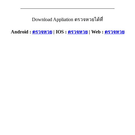
———————————————————–
Download Appliation ตรวจหวยได้ที่
Android :
ตรวจหวย
| IOS :
ตรวจหวย
|
Web :
ตรวจหวย