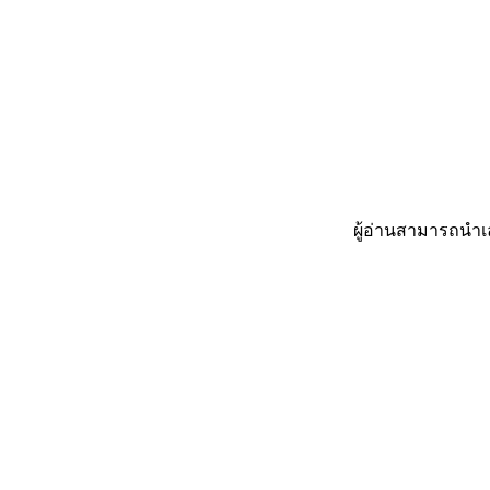
ผู้อ่านสามารถนำเ