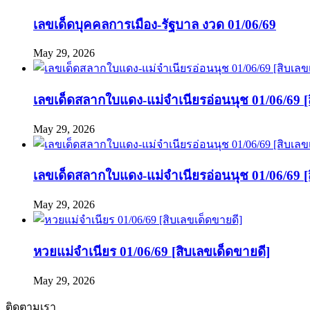
เลขเด็ดบุคคลการเมือง-รัฐบาล งวด 01/06/69
May 29, 2026
เลขเด็ดสลากใบแดง-แม่จำเนียรอ่อนนุช 01/06/69 [
May 29, 2026
เลขเด็ดสลากใบแดง-แม่จำเนียรอ่อนนุช 01/06/69 [
May 29, 2026
หวยแม่จำเนียร 01/06/69 [สิบเลขเด็ดขายดี]
May 29, 2026
ติดตามเรา