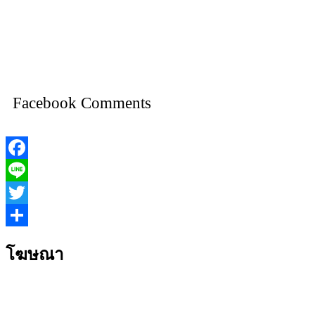
Facebook Comments
Facebook
Line
Twitter
Share
โฆษณา