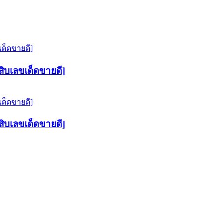
สิบเลขเด็ดขายดี]
สิบเลขเด็ดขายดี]