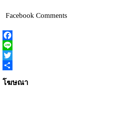
Facebook Comments
Facebook
Line
Twitter
Share
โฆษณา