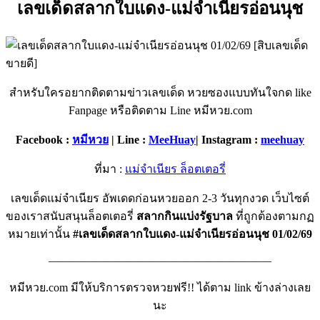
เลขเด็ดสลากใบแดง-แม่จำเนียรอ่อนนุช
สำหรับใครอยากติดตามข่าวเลขเด็ด หวยซองแบบทันใจกด like
Fanpage หรือติดตาม Line หมีหวย.com
Facebook :
หมีหวย
| Line :
MeeHuay
| Instagram :
meehuay
ที่มา :
แม่จำเนียร ล็อตเตอรี่
เลขเด็ดแม่จำเนียร อัพเดดก่อนหวยออก 2-3 วันทุกงวด เว็บไซต์
ของเราสนับสนุนล็อตเตอรี่
สลากกินแบ่งรัฐบาล
ที่ถูกต้องตามกฏ
หมายเท่านั้น
#เลขเด็ดสลากใบแดง-แม่จำเนียรอ่อนนุช 01/02/69
———————————————————–
หมีหวย.com มีให้บริการตรวจหวยฟรี!! ได้ตาม link ข้างล่างเลย
นะ