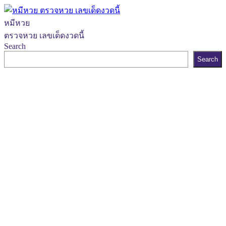
หมีหวย
ตรวจหวย เลขเด็ดงวดนี้
Search
Search