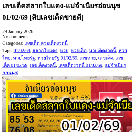
เลขเด็ดสลากใบแดง-แม่จำเนียรอ่อนนุช
01/02/69 [สิบเลขเด็ดขายดี]
29 January 2026
No comments
Categories:
เลขเด็ด หวยเด็ดงวดนี้
Tags:
01/02/69
,
สลากใบแดง
,
หวย
,
หวยเด็ด
,
หวยเด็ดงวดนี้
,
หวย
ไทย
,
หวยไทยรัฐ
,
หวยไทยรัฐ 01/02/69
,
เลขหวย
,
เลขเด็ด
,
เลข
เด็ด 01/02/69
,
เลขเด็ดงวดนี้
,
เลขเด็ดงวดนี้ 01/02/69
,
แม่จำเนียร
อ่อนนุช