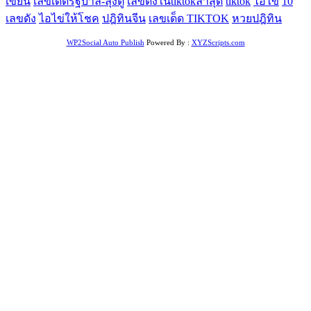
เขียน
เลขเด็ดรัฐบาล-ลุงตู่
เลขดังในtiktokล่าสุด
tiktok
ไอ้ไข่
10
เลขดัง
ไอไข่ให้โชค
ปฎิทินจีน
เลขเด็ด TIKTOK
หวยปฎิทิน
WP2Social Auto Publish
Powered By :
XYZScripts.com