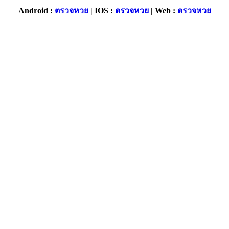
Android :
ตรวจหวย
| IOS :
ตรวจหวย
| Web :
ตรวจหวย