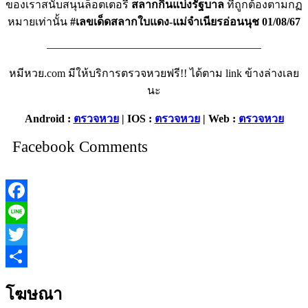
ของเราสนับสนุนล็อตเตอรี่
สลากกินแบ่งรัฐบาล
ที่ถูกต้องตามกฏ
หมายเท่านั้น
#เลขเด็ดสลากใบแดง-แม่จำเนียรอ่อนนุช 01/08/67
———————————————————–
หมีหวย.com มีให้บริการตรวจหวยฟรี!! ได้ตาม link ข้างล่างเลย
นะ
Android :
ตรวจหวย
| IOS :
ตรวจหวย
| Web :
ตรวจหวย
Facebook Comments
Facebook
Line
Twitter
Share
โฆษณา