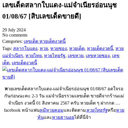
เลขเด็ดสลากใบแดง-แม่จำเนียรอ่อนนุช
01/08/67 [สิบเลขเด็ดขายดี]
29 July 2024
No comments
Categories:
เลขเด็ด หวยเด็ดงวดนี้
Tags:
สลากใบแดง
,
หวย
,
หวยซอง
,
หวยเด็ด
,
หวยเด็ดงวดนี้
,
หวย
แม่จำเนียร
,
หวยไทย
,
หวยไทยรัฐ
,
เลขหวย
,
เลขหวยซอง
,
เลข
เด็ด
,
เลขเด็ดงวดนี้
ห
วยเลขเด็ดสลากใบแดง-แม่จำเนียรอ่อนนุช 01/08/67 อดใจรอ
กันก่อนนะคะ 2-3 วัน แม่จำเนียรรวมเลขเด็ด ขายดีจากร้านแม่
จำเนียร งวดนี้ 01 สิงหาคม 2567 ครับ หวยเด็ด ๆ ฝากกด …
facebook หน้าแฟน
หมีหวยคอม
และติดตาม
หวยไทยรัฐ
หรือ
หวย
หุ้น
และ
หวยฮานอย
ได้ที่นี่จ้า