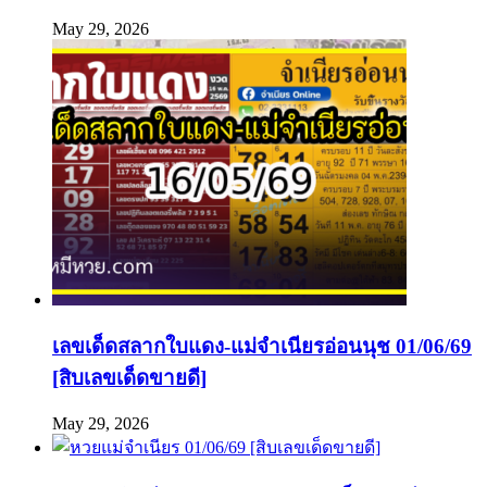
May 29, 2026
เลขเด็ดสลากใบแดง-แม่จำเนียรอ่อนนุช 01/06/69
[สิบเลขเด็ดขายดี]
May 29, 2026