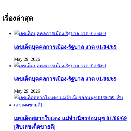
เรื่องล่าสุด
เลขเด็ดบุคคลการเมือง-รัฐบาล งวด 01/04/69
May 29, 2026
เลขเด็ดบุคคลการเมือง-รัฐบาล งวด 01/06/69
May 29, 2026
เลขเด็ดสลากใบแดง-แม่จำเนียรอ่อนนุช 01/06/69
[สิบเลขเด็ดขายดี]