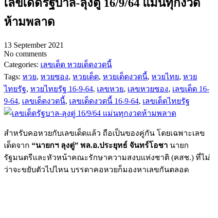
เลขเด็ดรัฐบาล-ลุงตู่ 16/9/64 แม่นทุกงวด
ห้ามพลาด
13 September 2021
No comments
Categories:
เลขเด็ด หวยเด็ดงวดนี้
Tags:
หวย
,
หวยซอง
,
หวยเด็ด
,
หวยเด็ดงวดนี้
,
หวยไทย
,
หวย
ไทยรัฐ
,
หวยไทยรัฐ 16-9-64
,
เลขหวย
,
เลขหวยซอง
,
เลขเด็ด 16-
9-64
,
เลขเด็ดงวดนี้
,
เลขเด็ดงวดนี้ 16-9-64
,
เลขเด็ดไทยรัฐ
สำหรับคอหวยกับเลขเด็ดแล้ว ถือเป็นของคู่กัน โดยเฉพาะเลข
เด็ดจาก
“นายกฯ ลุงตู่” พล.อ.ประยุทธ์ จันทร์โอชา
นายก
รัฐมนตรีและหัวหน้าคณะรักษาความสงบแห่งชาติ (คสช.) ที่ไม่
ว่าจะขยับตัวไปไหน บรรดาคอหวยก็มองหาเลขกันตลอด