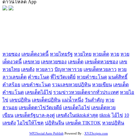
ดาวน์โหลด App
FaceBook
Tag น่าสนใจ
หวยซอง
เลขเด็ดงวดนี้
หวยไทยรัฐ
หวยไทย
หวยเด็ด
หวย
หวย
เด็ดงวดนี้
เลขหวย
เลขหวยซอง
เลขเด็ด
เลขเด็ดหวยซอง
เลข
หวยไทย
เลขดัง
หวยลาว
ปัญหาพารวย
เลขเด็ดหวยลาว
หวย
ลาวเลขเด็ด
คำชะโนด
พี่ไข่วัดเจดีย์
หวยคำชะโนด
มนต์สิทธิ์
คำสร้อย
เลขคำชะโนด
รวมเลขหวยปฎิทิน
หวยเขียน
เลขเด็ด
คำชะโนด
เลขเด็ดไอ้ไข่
รวมข่าวหวยเด็ดจากทั่วประเทศ
หวยไอ
ไข่
เลขปฎิทิน
เลขเด็ดปฎิทิน
แม่น้ำหนึ่ง
วันสำคัญ
หวย
ฮานอย
เลขเด็ดตาไข่วัดเจดีย์
เลขเด็ดไอไข่
เลขเด็ดหวย
เขียน
เลขเด็ดรัฐบาล-ลุงตู่
เลขดังในtiktokล่าสุด
tiktok
ไอ้ไข่
10
เลขดัง
ไอไข่ให้โชค
ปฎิทินจีน
เลขเด็ด TIKTOK
หวยปฎิทิน
WP2Social Auto Publish
Powered By :
XYZScripts.com