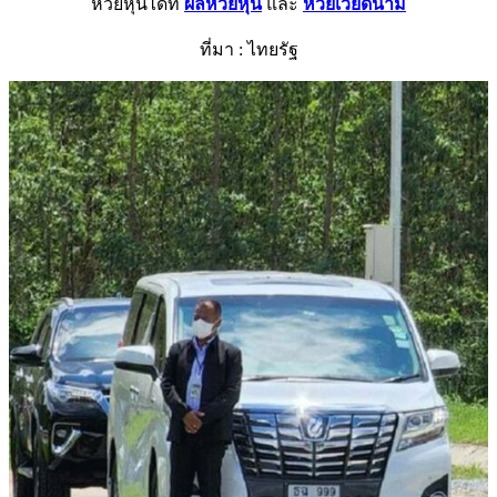
หวยหุ้นได้ที่
ผลหวยหุ้น
และ
หวยเวียดนาม
ที่มา : ไทยรัฐ