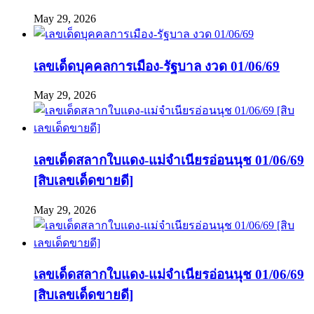
May 29, 2026
เลขเด็ดบุคคลการเมือง-รัฐบาล งวด 01/06/69
May 29, 2026
เลขเด็ดสลากใบแดง-แม่จำเนียรอ่อนนุช 01/06/69
[สิบเลขเด็ดขายดี]
May 29, 2026
เลขเด็ดสลากใบแดง-แม่จำเนียรอ่อนนุช 01/06/69
[สิบเลขเด็ดขายดี]