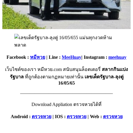
Facebook :
หมีหวย
| Line :
MeeHuay
| Instagram :
meehuay
เว็บไซต์ของเรา หมีหวย.com สนับสนุนล็อตเตอรี่
สลากกินแบ่ง
รัฐบาล
ที่ถูกต้องตามกฏหมายเท่านั้น
เลขเด็ดรัฐบาล-ลุงตู่
16/05/65
———————————————————–
Download Appliation ตรวจหวยได้ที่
Android :
ตรวจหวย
| IOS :
ตรวจหวย
| Web :
ตรวจหวย