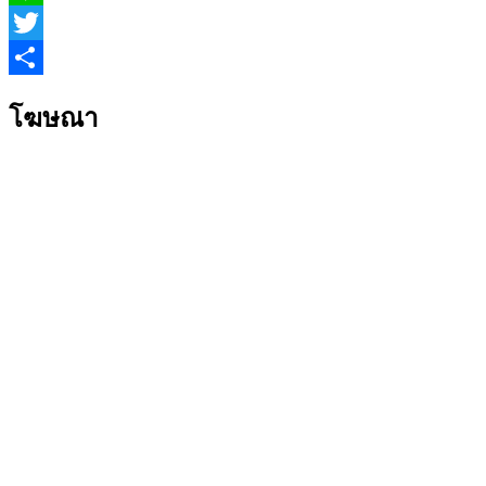
Line
Twitter
Share
โฆษณา