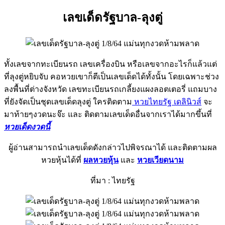
เลขเด็ดรัฐบาล-ลุงตู่
ทั้งเลขจากทะเบียนรถ เลขเครื่องบิน หรือเลขจากอะไรก็แล้วแต่
ที่ลุงตู่หยิบจับ คอหวยเขาก็ตีเป็นเลขเด็ดได้ทั้งนั้น โดยเฉพาะช่วง
ลงพื้นที่ต่างจังหวัด เลขทะเบียนรถเกลี้ยงแผงลอตเตอรี่ แถมบาง
ที่ยังจัดเป็นชุดเลขเด็ดลุงตู่ ใครติดตาม
หวยไทยรัฐ เดลินิวส์
จะ
มาท้ายๆงวดนะจ๊ะ และ ติดตามเลขเด็ดอื่นจากเราได้มากขึ้นที่
หวยเด็ดงวดนี้
ผู้อ่านสามารถนำเลขเด็ดดังกล่าวไปพิจรณาได้ และติดตามผล
หวยหุ้นได้ที่
ผลหวยหุ้น
และ
หวยเวียดนาม
ที่มา : ไทยรัฐ