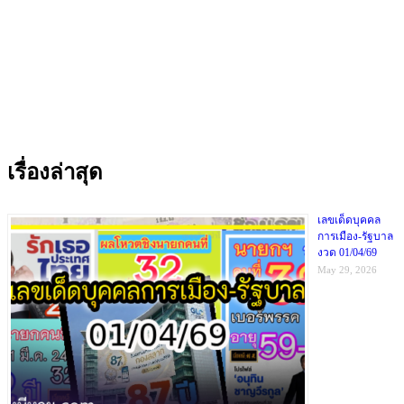
เรื่องล่าสุด
เลขเด็ดบุคคล
การเมือง-รัฐบาล
งวด 01/04/69
May 29, 2026