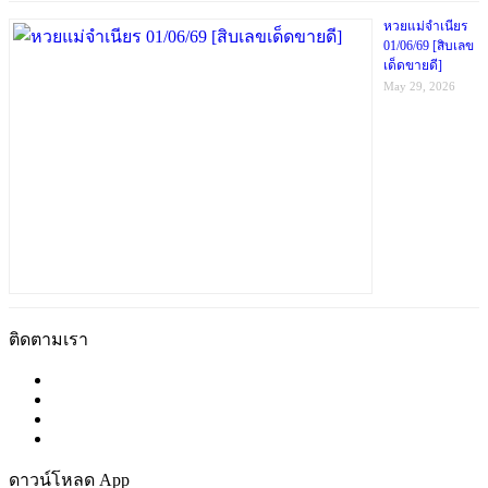
หวยแม่จำเนียร
01/06/69 [สิบเลข
เด็ดขายดี]
May 29, 2026
ติดตามเรา
ดาวน์โหลด App