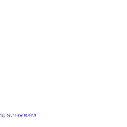
ือง-รัฐบาล งวด 01/04/69