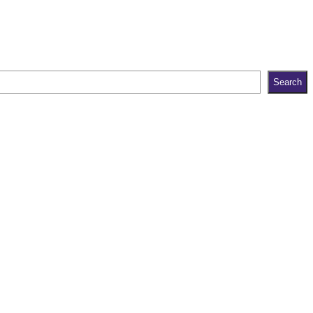
Search