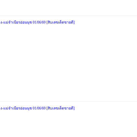
แม่จำเนียรอ่อนนุช 01/06/69 [สิบเลขเด็ดขายดี]
แม่จำเนียรอ่อนนุช 01/06/69 [สิบเลขเด็ดขายดี]