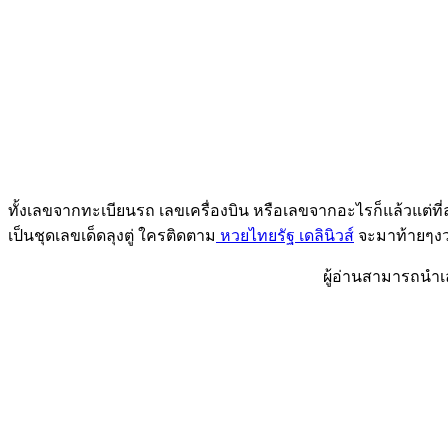
ทั้งเลขจากทะเบียนรถ เลขเครื่องบิน หรือเลขจากอะไรก็แล้วแต่ที่ลุ
เป็นชุดเลขเด็ดลุงตู่ ใครติดตาม
หวยไทยรัฐ เดลินิวส์
จะมาท้ายๆงวด
ผู้อ่านสามารถนำเ