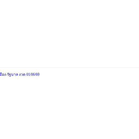
ือง-รัฐบาล งวด 01/06/69