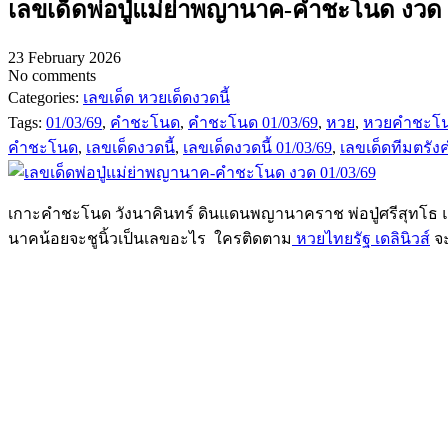
เลขเด็ดพ่อปู่แม่ย่าพญานาค-คำชะโนด งวด 
23 February 2026
No comments
Categories:
เลขเด็ด หวยเด็ดงวดนี้
Tags:
01/03/69
,
คำชะโนด
,
คำชะโนด 01/03/69
,
หวย
,
หวยคำชะโ
คำชะโนด
,
เลขเด็ดงวดนี้
,
เลขเด็ดงวดนี้ 01/03/69
,
เลขเด็ดทีมตรั
เกาะคำชะโนด วังนาคินทร์ ดินแดนพญานาคราช พ่อปู่ศรีสุทโธ และ
นาคน้อยจะชูนิ้วเป็นเลขอะไร ใครติดตาม
หวยไทยรัฐ เดลินิวส์
จะ