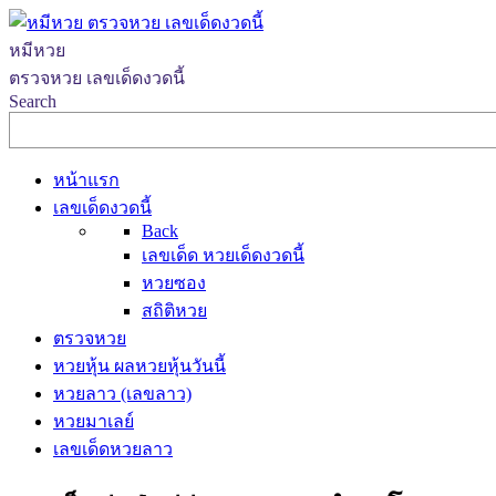
หมีหวย
ตรวจหวย เลขเด็ดงวดนี้
Search
หน้าแรก
เลขเด็ดงวดนี้
Back
เลขเด็ด หวยเด็ดงวดนี้
หวยซอง
สถิติหวย
ตรวจหวย
หวยหุ้น ผลหวยหุ้นวันนี้
หวยลาว (เลขลาว)
หวยมาเลย์
เลขเด็ดหวยลาว