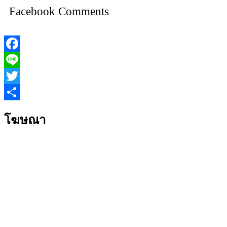
Facebook Comments
Facebook
Line
Twitter
Share
โฆษณา