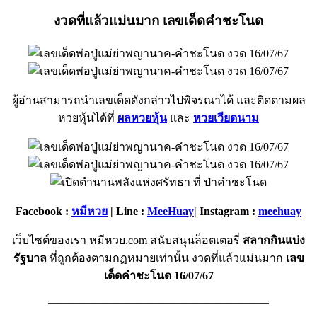
งวดที่แล้วแม่นมาก เลขเด็ดคำชะโนด
ผู้อ่านสามารถนำเลขเด็ดดังกล่าวไปพิจรณาได้ และติดตามผล
หวยหุ้นได้ที่
ผลหวยหุ้น
และ
หวยเวียดนาม
Facebook :
หมีหวย
| Line :
MeeHuay
| Instagram :
meehuay
เว็บไซต์ของเรา หมีหวย.com สนับสนุนล็อตเตอรี่
สลากกินแบ่ง
รัฐบาล
ที่ถูกต้องตามกฏหมายเท่านั้น งวดที่แล้วแม่นมาก
เลข
เด็ดคำชะโนด 16/07/67
———————————————————–