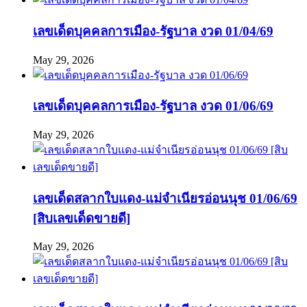
เลขเด็ดบุคคลการเมือง-รัฐบาล งวด 01/04/69
May 29, 2026
เลขเด็ดบุคคลการเมือง-รัฐบาล งวด 01/06/69
May 29, 2026
เลขเด็ดสลากใบแดง-แม่จำเนียรอ่อนนุช 01/06/69
[สิบเลขเด็ดขายดี]
May 29, 2026