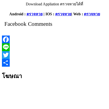
Download Appliation ตรวจหวยได้ที่
Android :
ตรวจหวย
| IOS :
ตรวจหวย
|
Web :
ตรวจหวย
Facebook Comments
Facebook
Line
Twitter
Share
โฆษณา