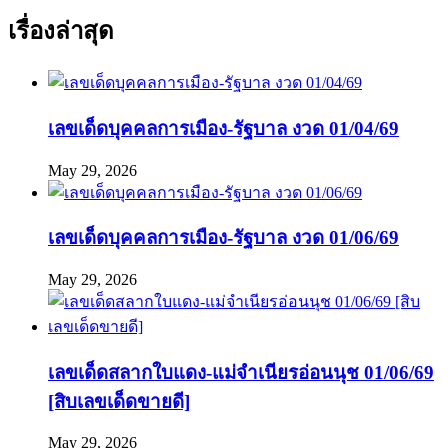
เรื่องล่าสุด
เลขเด็ดบุคคลการเมือง-รัฐบาล งวด 01/04/69
May 29, 2026
เลขเด็ดบุคคลการเมือง-รัฐบาล งวด 01/06/69
May 29, 2026
เลขเด็ดสลากใบแดง-แม่จำเนียรอ่อนนุช 01/06/69
[สิบเลขเด็ดขายดี]
May 29, 2026