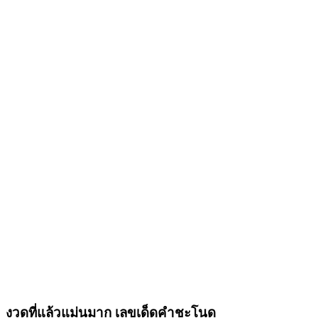
งวดที่แล้วแม่นมาก เลขเด็ดคำชะโนด