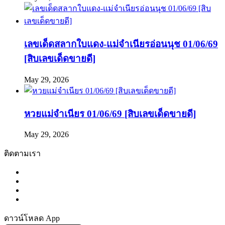
เลขเด็ดสลากใบแดง-แม่จำเนียรอ่อนนุช 01/06/69
[สิบเลขเด็ดขายดี]
May 29, 2026
หวยแม่จำเนียร 01/06/69 [สิบเลขเด็ดขายดี]
May 29, 2026
ติดตามเรา
ดาวน์โหลด App