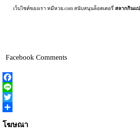
เว็บไซต์ของเรา หมีหวย.com สนับสนุนล็อตเตอรี่
สลากกินแบ
Facebook Comments
Facebook
Line
Twitter
Share
โฆษณา