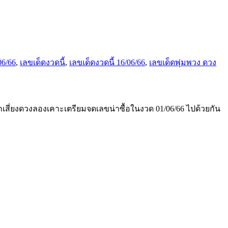
06/66
,
เลขเด็ดงวดนี้
,
เลขเด็ดงวดนี้ 16/06/66
,
เลขเด็ดพุ่มพวง ดวง
กเสี่ยงดวงลองเคาะเตรียมจดเลขน่าซื้อในงวด 01/06/66 ไปด้วยกัน