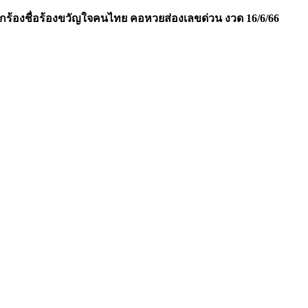
นักร้องชื่อร้องขวัญใจคนไทย คอหวยส่องเลขด่วน งวด 16/6/66