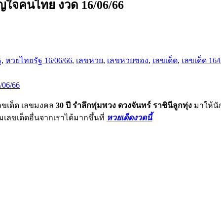
ขวัญใจคนไทย งวด 16/06/66
ฐ
,
หวยไทยรัฐ 16/06/66
,
เลขหวย
,
เลขหวยซอง
,
เลขเด็ด
,
เลขเด็ด 16/
ลขเด็ด เลขมงคล
30 ปี รำลึกพุ่มพวง ดวงจันทร์ ราชินีลูกทุ่ง
มาให้นั
ลขเด็ดอื่นจากเราได้มากขึ้นที่
หวยเด็ดงวดนี้