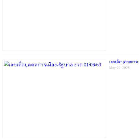
เลขเด็ดบุคคลการเม
May 29, 2026