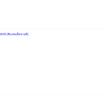
06/69 [สิบเลขเด็ดขายดี]