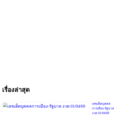
เรื่องล่าสุด
เลขเด็ดบุคคล
การเมือง-รัฐบาล
งวด 01/04/69