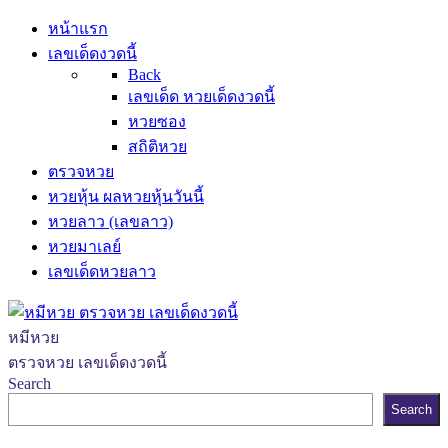
หน้าแรก
เลขเด็ดงวดนี้
Back
เลขเด็ด หวยเด็ดงวดนี้
หวยซอง
สถิติหวย
ตรวจหวย
หวยหุ้น ผลหวยหุ้นวันนี้
หวยลาว (เลขลาว)
หวยมาเลย์
เลขเด็ดหวยลาว
หมีหวย
ตรวจหวย เลขเด็ดงวดนี้
Search
Search