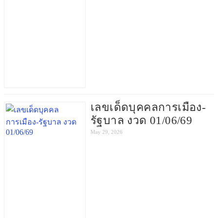
เลขเด็ดบุคคลการเมือง-
รัฐบาล งวด 01/06/69
May 29, 2026