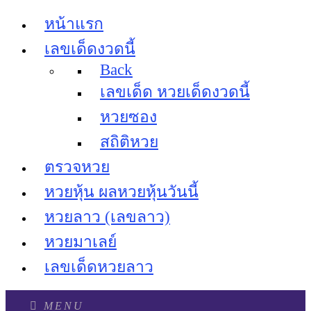
หน้าแรก
เลขเด็ดงวดนี้
Back
เลขเด็ด หวยเด็ดงวดนี้
หวยซอง
สถิติหวย
ตรวจหวย
หวยหุ้น ผลหวยหุ้นวันนี้
หวยลาว (เลขลาว)
หวยมาเลย์
เลขเด็ดหวยลาว