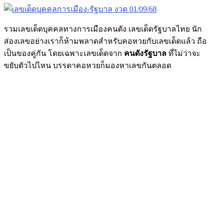
รวมเลขเด็ดบุคคลทางการเมืองคนดัง เลขเด็ดรัฐบาลไทย นัก
ส่องเลขอย่างเราก็ห้ามพลาดสำหรับคอหวยกับเลขเด็ดแล้ว ถือ
เป็นของคู่กัน โดยเฉพาะเลขเด็ดจาก
คนดังรัฐบาล
ที่ไม่ว่าจะ
ขยับตัวไปไหน บรรดาคอหวยก็มองหาเลขกันตลอด