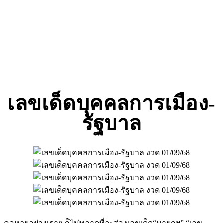
เลขเด็ดบุคคลการเมือง-
รัฐบาล
คอหวยอย่างเราๆ ก็ไม่พลาดที่จะส่องเลขเด็ด“นายกฯ” “เลข