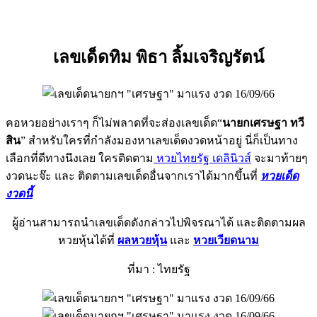
เลขเด็ดทิม พิธา ลิ้มเจริญรัตน์
คอหวยอย่างเราๆ ก็ไม่พลาดที่จะส่องเลขเด็ด“
นายกเศรษฐา ทวี
สิน
” สำหรับใครที่กำลังมองหาเลขเด็ดงวดหน้าอยู่ นี่ก็เป็นทาง
เลือกที่ดีทางนึงเลย ใครติดตาม
หวยไทยรัฐ เดลินิวส์
จะมาท้ายๆ
งวดนะจ๊ะ และ ติดตามเลขเด็ดอื่นจากเราได้มากขึ้นที่
หวยเด็ด
งวดนี้
ผู้อ่านสามารถนำเลขเด็ดดังกล่าวไปพิจรณาได้ และติดตามผล
หวยหุ้นได้ที่
ผลหวยหุ้น
และ
หวยเวียดนาม
ที่มา : ไทยรัฐ