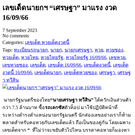
เลขเด็ดนายกฯ “เศรษฐา” มาแรง งวด
16/09/66
7 September 2023
No comments
Categories:
เลขเด็ด หวยเด็ดงวดนี้
Tags:
ทะเบียนรถนายก
,
นายก
,
นายกเศรษฐา
,
หวย
,
หวยซอง
,
หวยเด็ด
,
หวยไทย
,
หวยไทยรัฐ
,
หวยไทยรัฐ 16/09/66
,
เลขหวย
,
เลขหวยซอง
,
เลขเด็ด
,
เลขเด็ด 16/09/66
,
เลขเด็ดงวดนี้
,
เลขเด็ด
งวดนี้ 16/09/66
,
เลขเด็ดนายก
,
เลขเด็ดหวยซอง
,
เศรษฐา
,
เศรษฐ
า ทวีสิน
นายกรัฐมนตรีของไทย
“นายเศรษฐา ทวีสิน”
ได้ควักเงินส่วนตัว
กว่า 7.5 ล้านบาท ซื้อ
รถเลกซัส
ตัวท็อป มาใช้ปฏิบัติหน้าที่
ระหว่างดำรงตำแหน่งนายกรัฐมนตรี นักส่องเลขอย่างเราก็ห้าม
พลาดสำหรับคอหวยกับเลขเด็ดแล้ว ถือเป็นของคู่กัน โดยเฉพาะ
เลขเด็ดจาก
“
ที่ไม่ว่าจะขยับตัวไปไหน บรรดาคอหวยก็มองหา