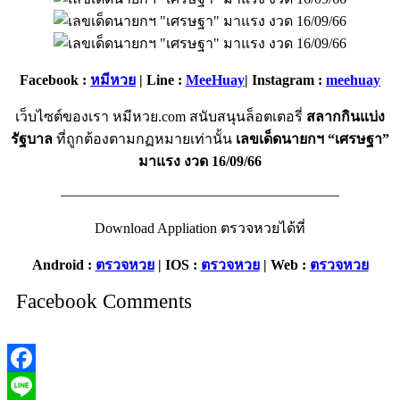
Facebook :
หมีหวย
| Line :
MeeHuay
| Instagram :
meehuay
เว็บไซต์ของเรา หมีหวย.com สนับสนุนล็อตเตอรี่
สลากกินแบ่ง
รัฐบาล
ที่ถูกต้องตามกฏหมายเท่านั้น
เลขเด็ดนายกฯ “เศรษฐา”
มาแรง งวด 16/09/66
———————————————————–
Download Appliation ตรวจหวยได้ที่
Android :
ตรวจหวย
| IOS :
ตรวจหวย
| Web :
ตรวจหวย
Facebook Comments
Facebook