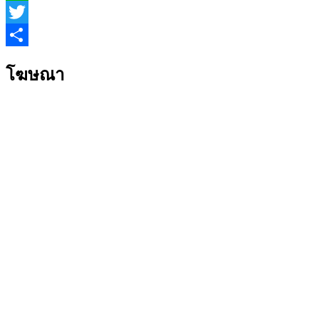
Line
Twitter
Share
โฆษณา