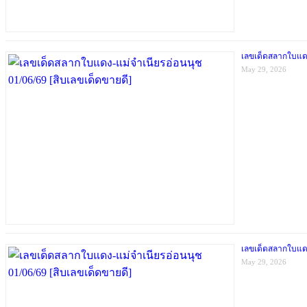
เลขเด็ดสลากใบแดง-
May 29, 2026
เลขเด็ดสลากใบแดง-
May 29, 2026