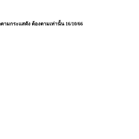
ดตามกระแสดัง ต้องตามเท่านั้น 16/10/66