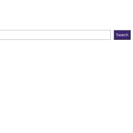
Search