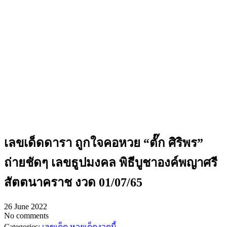
เลขเด็ดดารา ถูกใจคอหวย “ตั๊ก ศิริพร”
ถ่ายชัดๆ เลขธูปมงคล พิธีบูชาองค์พญาศรี
สัตตนาคราช งวด 01/07/65
26 June 2022
No comments
Categories:
เลขเด็ด หวยเด็ดงวดนี้