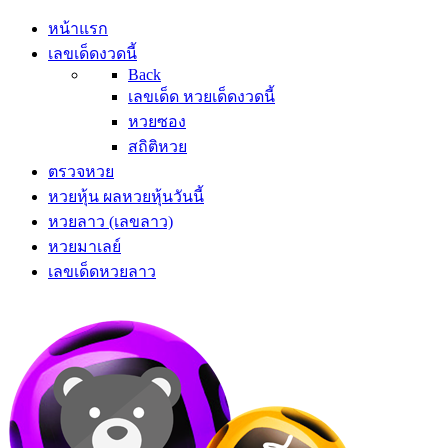
หน้าแรก
เลขเด็ดงวดนี้
Back
เลขเด็ด หวยเด็ดงวดนี้
หวยซอง
สถิติหวย
ตรวจหวย
หวยหุ้น ผลหวยหุ้นวันนี้
หวยลาว (เลขลาว)
หวยมาเลย์
เลขเด็ดหวยลาว