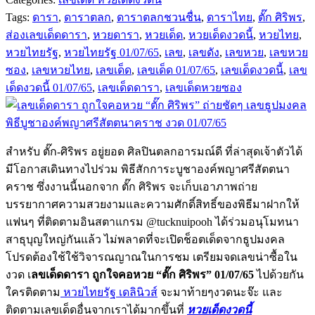
Tags:
ดารา
,
ดาราตลก
,
ดาราตลกชวนชื่น
,
ดาราไทย
,
ตั๊ก ศิริพร
,
ส่องเลขเด็ดดารา
,
หวยดารา
,
หวยเด็ด
,
หวยเด็ดงวดนี้
,
หวยไทย
,
หวยไทยรัฐ
,
หวยไทยรัฐ 01/07/65
,
เลข
,
เลขดัง
,
เลขหวย
,
เลขหวย
ซอง
,
เลขหวยไทย
,
เลขเด็ด
,
เลขเด็ด 01/07/65
,
เลขเด็ดงวดนี้
,
เลข
เด็ดงวดนี้ 01/07/65
,
เลขเด็ดดารา
,
เลขเด็ดหวยซอง
สำหรับ ตั๊ก-ศิริพร อยู่ยอด ศิลปินตลกอารมณ์ดี ที่ล่าสุดเจ้าตัวได้
มีโอกาสเดินทางไปร่วม พิธีสักการะบูชาองค์พญาศรีสัตตนา
คราช ซึ่งงานนี้นอกจาก ตั๊ก ศิริพร จะเก็บเอาภาพถ่าย
บรรยากาศความสวยงามและความศักดิ์สิทธิ์ของพิธีมาฝากให้
แฟนๆ ที่ติดตามอินสตาแกรม @tucknuipooh ได้ร่วมอนุโมทนา
สาธุบุญใหญ่กันแล้ว ไม่พลาดที่จะเปิดช็อตเด็ดจากธูปมงคล
โปรดต้องใช้ใช้วิจารณญาณในการชม เตรียมจดเลขน่าซื้อใน
งวด เ
ลขเด็ดดารา ถูกใจคอหวย “ตั๊ก ศิริพร” 01/07/65
ไปด้วยกัน
ใครติดตาม
หวยไทยรัฐ เดลินิวส์
จะมาท้ายๆงวดนะจ๊ะ และ
ติดตามเลขเด็ดอื่นจากเราได้มากขึ้นที่
หวยเด็ดงวดนี้