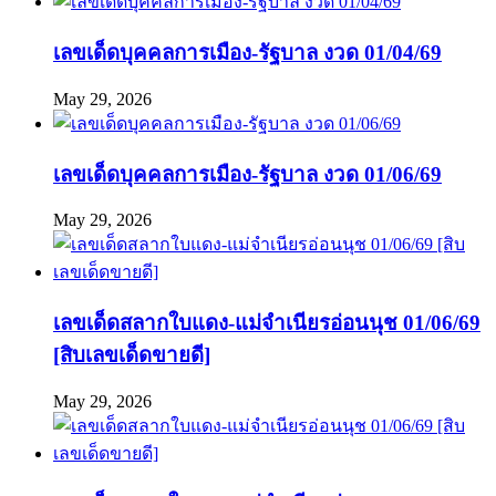
เลขเด็ดบุคคลการเมือง-รัฐบาล งวด 01/04/69
May 29, 2026
เลขเด็ดบุคคลการเมือง-รัฐบาล งวด 01/06/69
May 29, 2026
เลขเด็ดสลากใบแดง-แม่จำเนียรอ่อนนุช 01/06/69
[สิบเลขเด็ดขายดี]
May 29, 2026