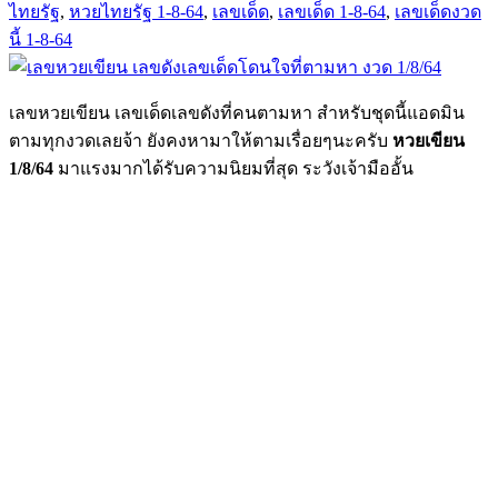
ไทยรัฐ
,
หวยไทยรัฐ 1-8-64
,
เลขเด็ด
,
เลขเด็ด 1-8-64
,
เลขเด็ดงวด
นี้ 1-8-64
เลขหวยเขียน เลขเด็ดเลขดังที่คนตามหา สำหรับชุดนี้แอดมิน
ตามทุกงวดเลยจ้า ยังคงหามาให้ตามเรื่อยๆนะครับ
หวยเขียน
1/8/64
มาแรงมากได้รับความนิยมที่สุด ระวังเจ้ามืออั้น