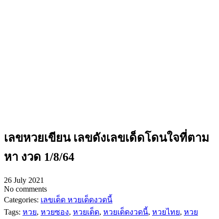
เลขหวยเขียน เลขดังเลขเด็ดโดนใจที่ตาม
หา งวด 1/8/64
26 July 2021
No comments
Categories:
เลขเด็ด หวยเด็ดงวดนี้
Tags:
หวย
,
หวยซอง
,
หวยเด็ด
,
หวยเด็ดงวดนี้
,
หวยไทย
,
หวย