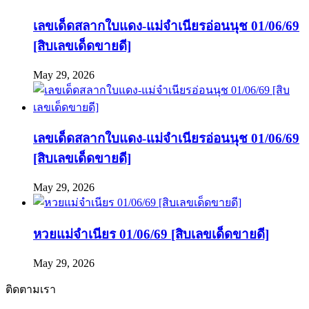
เลขเด็ดสลากใบแดง-แม่จำเนียรอ่อนนุช 01/06/69
[สิบเลขเด็ดขายดี]
May 29, 2026
เลขเด็ดสลากใบแดง-แม่จำเนียรอ่อนนุช 01/06/69
[สิบเลขเด็ดขายดี]
May 29, 2026
หวยแม่จำเนียร 01/06/69 [สิบเลขเด็ดขายดี]
May 29, 2026
ติดตามเรา