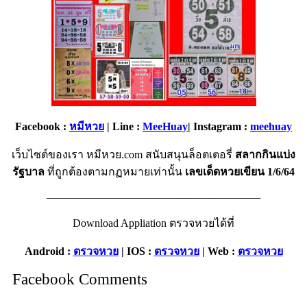
Facebook :
หมีหวย
| Line :
MeeHuay
| Instagram :
meehuay
เว็บไซต์ของเรา หมีหวย.com สนับสนุนล็อตเตอรี่
สลากกินแบ่ง
รัฐบาล
ที่ถูกต้องตามกฏหมายเท่านั้น
เลขเด็ดหวยเขียน 1/6/64
———————————————————–
Download Appliation ตรวจหวยได้ที่
Android :
ตรวจหวย
| IOS :
ตรวจหวย
| Web :
ตรวจหวย
Facebook Comments