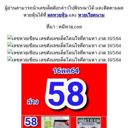
ผู้อ่านสามารถนำเลขเด็ดดังกล่าวไปพิจรณาได้ และติดตามผล
หวยหุ้นได้ที่
ผลหวยหุ้น
และ
หวยเวียดนาม
ที่มา : หมีหวย.com