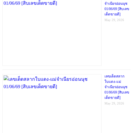
จำเนียรอ่อนนุช
01/06/69 [สิบเลข
เด็ดขายดี]
May 29, 2026
เลขเด็ดสลาก
ใบแดง-แม่
จำเนียรอ่อนนุช
01/06/69 [สิบเลข
เด็ดขายดี]
May 29, 2026