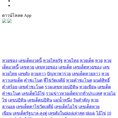
ดาวน์โหลด App
FaceBook
Tag น่าสนใจ
หวยซอง
เลขเด็ดงวดนี้
หวยไทยรัฐ
หวยไทย
หวยเด็ด
หวย
หวย
เด็ดงวดนี้
เลขหวย
เลขหวยซอง
เลขเด็ด
เลขเด็ดหวยซอง
เลข
หวยไทย
เลขดัง
หวยลาว
ปัญหาพารวย
เลขเด็ดหวยลาว
หวย
ลาวเลขเด็ด
คำชะโนด
พี่ไข่วัดเจดีย์
หวยคำชะโนด
มนต์สิทธิ์
คำสร้อย
เลขคำชะโนด
รวมเลขหวยปฎิทิน
หวยเขียน
เลขเด็ด
คำชะโนด
เลขเด็ดไอ้ไข่
รวมข่าวหวยเด็ดจากทั่วประเทศ
หวยไอ
ไข่
เลขปฎิทิน
เลขเด็ดปฎิทิน
แม่น้ำหนึ่ง
วันสำคัญ
หวย
ฮานอย
เลขเด็ดตาไข่วัดเจดีย์
เลขเด็ดไอไข่
เลขเด็ดหวย
เขียน
เลขเด็ดรัฐบาล-ลุงตู่
เลขดังในtiktokล่าสุด
tiktok
ไอ้ไข่
10