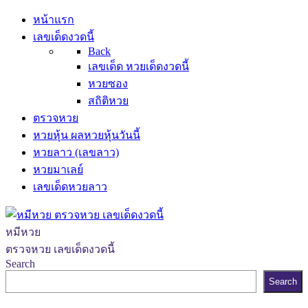
หน้าแรก
เลขเด็ดงวดนี้
Back
เลขเด็ด หวยเด็ดงวดนี้
หวยซอง
สถิติหวย
ตรวจหวย
หวยหุ้น ผลหวยหุ้นวันนี้
หวยลาว (เลขลาว)
หวยมาเลย์
เลขเด็ดหวยลาว
หมีหวย
ตรวจหวย เลขเด็ดงวดนี้
Search
Search