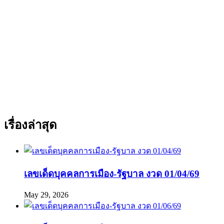
เรื่องล่าสุด
เลขเด็ดบุคคลการเมือง-รัฐบาล งวด 01/04/69
May 29, 2026