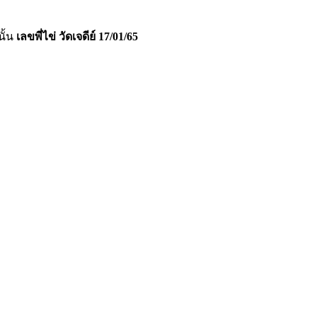
นั้น
เลขพี่ไข่ วัดเจดีย์ 17/01/65