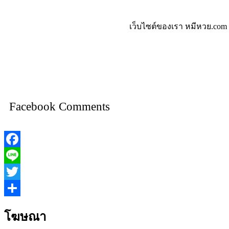
เว็บไซต์ของเรา หมีหวย.com 
Facebook Comments
Facebook
Line
Twitter
Share
โฆษณา