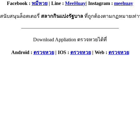
Facebook :
หมีหวย
| Line :
MeeHuay
| Instagram :
meehuay
สนับสนุนล็อตเตอรี่
สลากกินแบ่งรัฐบาล
ที่ถูกต้องตามกฏหมายเท่า
———————————————————–
Download Appliation ตรวจหวยได้ที่
Android :
ตรวจหวย
| IOS :
ตรวจหวย
| Web :
ตรวจหวย