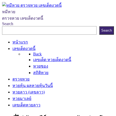
หมีหวย
ตรวจหวย เลขเด็ดงวดนี้
Search
Search
หน้าแรก
เลขเด็ดงวดนี้
Back
เลขเด็ด หวยเด็ดงวดนี้
หวยซอง
สถิติหวย
ตรวจหวย
หวยหุ้น ผลหวยหุ้นวันนี้
หวยลาว (เลขลาว)
หวยมาเลย์
เลขเด็ดหวยลาว