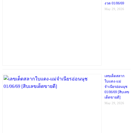
งวด 01/06/69
May 29, 2026
เลขเด็ดสลาก
ใบแดง-แม่
จำเนียรอ่อนนุช
01/06/69 [สิบเลข
เด็ดขายดี]
May 29, 2026