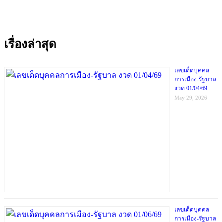
เรื่องล่าสุด
เลขเด็ดบุคคล
การเมือง-รัฐบาล
งวด 01/04/69
May 29, 2026
เลขเด็ดบุคคล
การเมือง-รัฐบาล