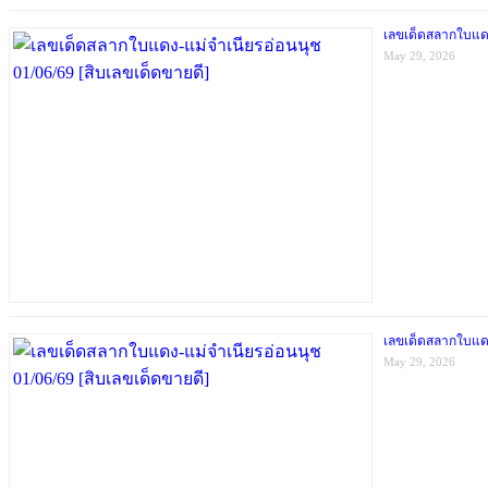
เลขเด็ดสลากใบแดง-
May 29, 2026
เลขเด็ดสลากใบแดง-
May 29, 2026