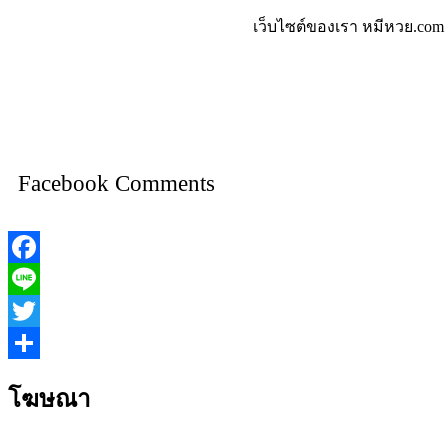
เว็บไซต์ของเรา หมีหวย.com 
Facebook Comments
Facebook
Line
Twitter
Share
โฆษณา