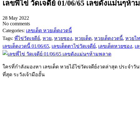
เลขพี่ไข่ วัดเจดีย์ 01/06/65 เลขดังแม่นๆห้
28 May 2022
No comments
Categories:
เลขเด็ด หวยเด็ดงวดนี้
Tags:
พี่ไข่วัดเจดีย์
,
หวย
,
หวยซอง
,
หวยเด็ด
,
หวยเด็ดงวดนี้
,
หวยไ
เลขเด็ดงวดนี้ 01/06/65
,
เลขเด็ดตาไข่วัดเจดีย์
,
เลขเด็ดหวยซอง
,
เล
ใครที่กำลังมองหา เลขเด็ด หวยไอ้ไข่วัดเจดีย์งวดล่าสุด ประจำวันท
ที่สุด ระวังเจ้ามืออั้น