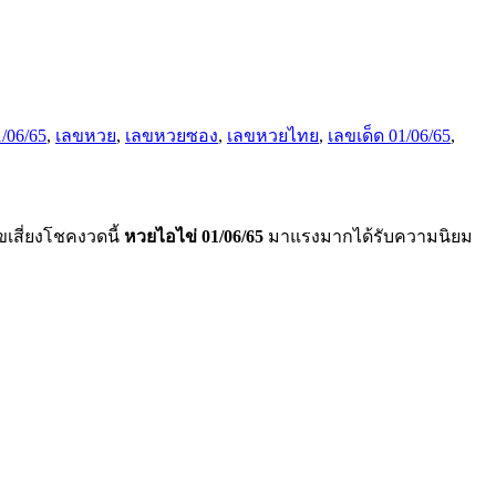
1/06/65
,
เลขหวย
,
เลขหวยซอง
,
เลขหวยไทย
,
เลขเด็ด 01/06/65
,
ขเสี่ยงโชคงวดนี้
หวยไอไข่ 01/06/65
มาแรงมากได้รับความนิยม