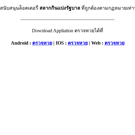
สนับสนุนล็อตเตอรี่
สลากกินแบ่งรัฐบาล
ที่ถูกต้องตามกฏหมายเท่า
———————————————————–
Download Appliation ตรวจหวยได้ที่
Android :
ตรวจหวย
| IOS :
ตรวจหวย
| Web :
ตรวจหวย