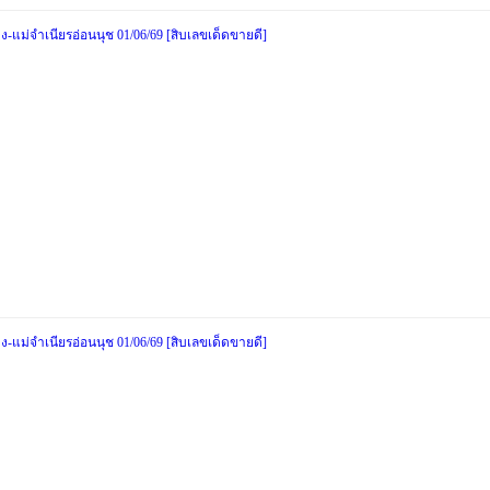
แม่จำเนียรอ่อนนุช 01/06/69 [สิบเลขเด็ดขายดี]
แม่จำเนียรอ่อนนุช 01/06/69 [สิบเลขเด็ดขายดี]