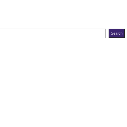
Search