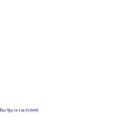
ือง-รัฐบาล งวด 01/04/69