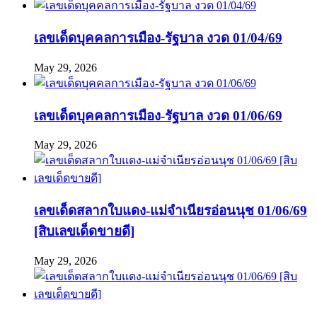
เลขเด็ดบุคคลการเมือง-รัฐบาล งวด 01/04/69
May 29, 2026
เลขเด็ดบุคคลการเมือง-รัฐบาล งวด 01/06/69
May 29, 2026
เลขเด็ดสลากใบแดง-แม่จำเนียรอ่อนนุช 01/06/69
[สิบเลขเด็ดขายดี]
May 29, 2026