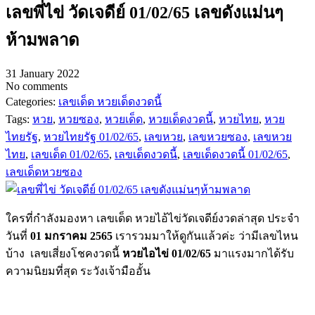
เลขพี่ไข่ วัดเจดีย์ 01/02/65 เลขดังแม่นๆ
ห้ามพลาด
31 January 2022
No comments
Categories:
เลขเด็ด หวยเด็ดงวดนี้
Tags:
หวย
,
หวยซอง
,
หวยเด็ด
,
หวยเด็ดงวดนี้
,
หวยไทย
,
หวย
ไทยรัฐ
,
หวยไทยรัฐ 01/02/65
,
เลขหวย
,
เลขหวยซอง
,
เลขหวย
ไทย
,
เลขเด็ด 01/02/65
,
เลขเด็ดงวดนี้
,
เลขเด็ดงวดนี้ 01/02/65
,
เลขเด็ดหวยซอง
ใครที่กำลังมองหา เลขเด็ด หวยไอ้ไข่วัดเจดีย์งวดล่าสุด ประจำ
วันที่
01 มกราคม 2565
เรารวมมาให้ดูกันแล้วค่ะ ว่ามีเลขไหน
บ้าง เลขเสี่ยงโชคงวดนี้
หวยไอไข่ 01/02/65
มาแรงมากได้รับ
ความนิยมที่สุด ระวังเจ้ามืออั้น