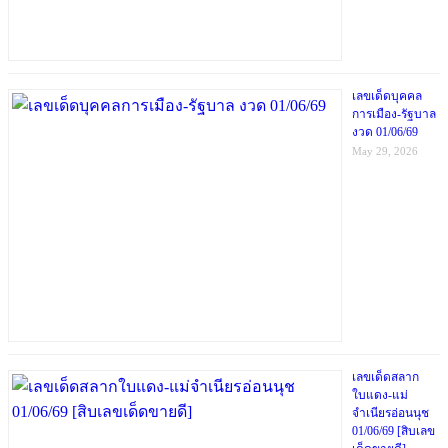
เลขเด็ดบุคคล
การเมือง-รัฐบาล
งวด 01/06/69
May 29, 2026
เลขเด็ดสลาก
ใบแดง-แม่
จำเนียรอ่อนนุช
01/06/69 [สิบเลข