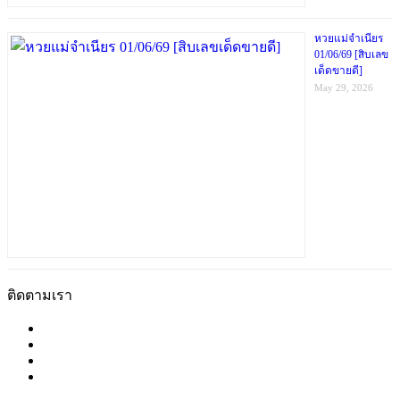
หวยแม่จำเนียร
01/06/69 [สิบเลข
เด็ดขายดี]
May 29, 2026
ติดตามเรา