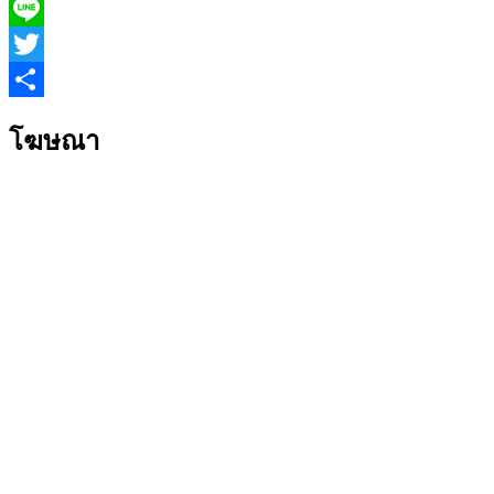
Facebook
Line
Twitter
Share
โฆษณา