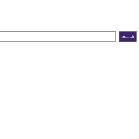
Search