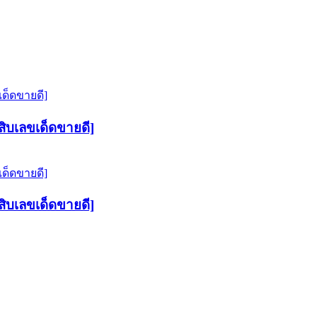
สิบเลขเด็ดขายดี]
สิบเลขเด็ดขายดี]