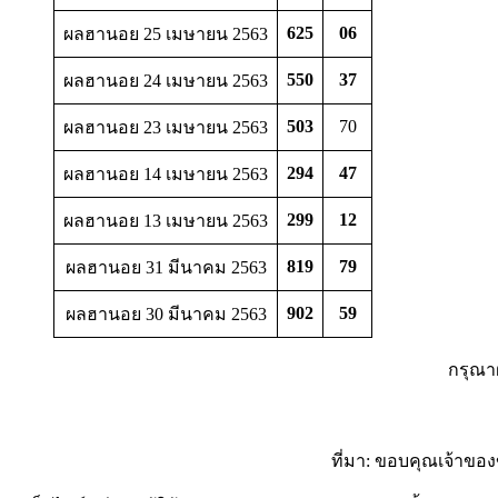
625
06
ผลฮานอย 25 เมษายน 2563
550
37
ผลฮานอย 24 เมษายน 2563
503
70
ผลฮานอย 23 เมษายน 2563
294
47
ผลฮานอย 14 เมษายน 2563
299
12
ผลฮานอย 13 เมษายน 2563
819
79
ผลฮานอย 31 มีนาคม 2563
902
59
ผลฮานอย 30 มีนาคม 2563
กรุณา
ที่มา: ขอบคุณเจ้าของ