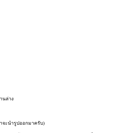
านล่าง
้เราจะนำรูปออกมาครับ)